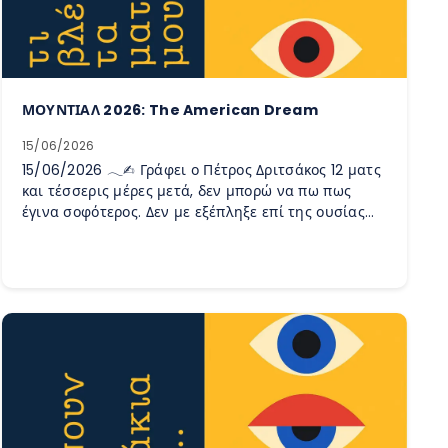
ΜΟΥΝΤΙΑΛ 2026: The American Dream
15/06/2026
15/06/2026 𓂃✍︎ Γράφει ο Πέτρος Δριτσάκος 12 ματς
και τέσσερις μέρες μετά, δεν μπορώ να πω πως
έγινα σοφότερος. Δεν με εξέπληξε επί της ουσίας…