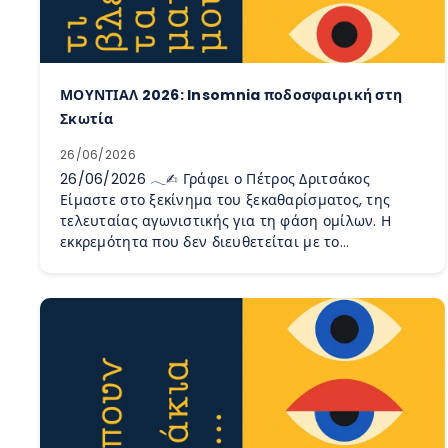
ΜΟΥΝΤΙΑΛ 2026: Insomnia ποδοσφαιρική στη
Σκωτία
26/06/2026
26/06/2026 𓂃✍︎ Γράφει ο Πέτρος Δριτσάκος
Είμαστε στο ξεκίνημα του ξεκαθαρίσματος, της
τελευταίας αγωνιστικής για τη φάση ομίλων. Η
εκκρεμότητα που δεν διευθετείται με το…