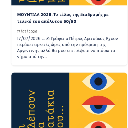
ΜΟΥΝΤΙΑΛ 2026: Το τέλος της διαδρομής με
τελικό του απόλυτου 50/50
17/07/2026
17/07/2026 𓂃✍︎ Γράφει ο Πέτρος Δριτσάκος Έχουν
περάσει αρκετές ώρες από την πρόκριση της
Αργεντινής αλλά θα μου επιτρέψετε να πιάσω το
νήμα από την…