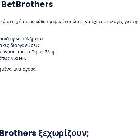
 BetBrothers
κά στοιχήματος κάθε ημέρα, έτσι ώστε να έχετε επιλογές για τη
παϊκά πρωταθλήματα
ακές διοργανώσεις
υρνουά και τα Γκραν Σλαμ
όπως για NFL
ιημένα ανά αγορά
Brothers ξεχωρίζουν;