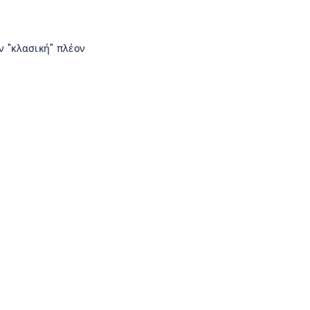
ν "κλασική" πλέον