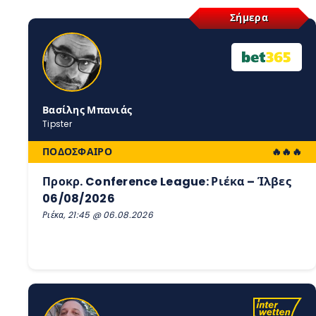
Σήμερα
Βασίλης Μπανιάς
Tipster
ΠΟΔΌΣΦΑΙΡΟ
🔥🔥🔥
Προκρ. Conference League: Ριέκα – Ίλβες
06/08/2026
Ριέκα, 21:45 @ 06.08.2026