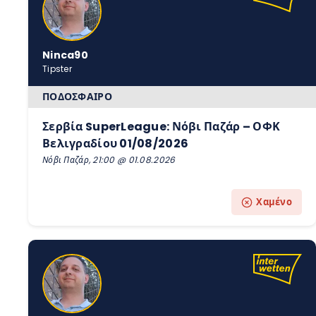
Ninca90
Tipster
ΠΟΔΌΣΦΑΙΡΟ
Σερβία SuperLeague: Νόβι Παζάρ – ΟΦΚ
Βελιγραδίου 01/08/2026
Νόβι Παζάρ, 21:00 @ 01.08.2026
Χαμένο