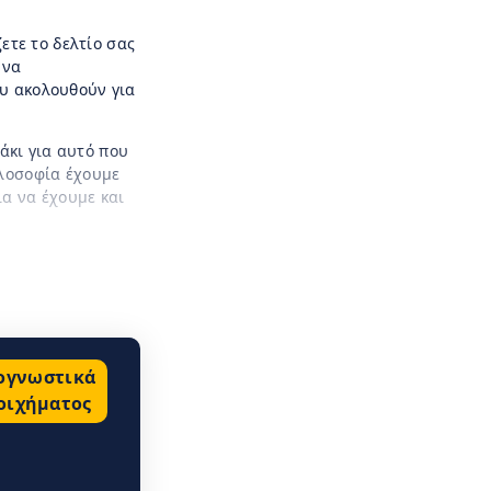
ζετε το δελτίο σας
 να
ου ακολουθούν για
άκι για αυτό που
ιλοσοφία έχουμε
ια να έχουμε και
ογνωστικά
οιχήματος