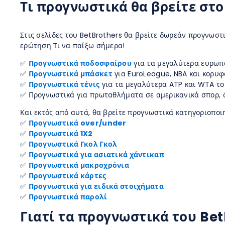
Τι προγνωστικά θα βρείτε στο
Στις σελίδες του BetBrothers θα βρείτε δωρεάν προγνωστι
ερώτηση Τι να παίξω σήμερα!
✅
Προγνωστικά ποδοσφαίρου
για τα μεγαλύτερα ευρω
✅
Προγνωστικά μπάσκετ
για EuroLeague, NBA και κορυφ
✅
Προγνωστικά τένις
για τα μεγαλύτερα ATP και WTA το
✅ Προγνωστικά για πρωταθλήματα σε αμερικανικά σπορ, 
Και εκτός από αυτά, θα βρείτε προγνωστικά κατηγοριοπο
✅
Προγνωστικά over/under
✅
Προγνωστικά 1X2
✅
Προγνωστικά Γκολ Γκολ
✅
Προγνωστικά για ασιατικά χάντικαπ
✅
Προγνωστικά μακροχρόνια
✅
Προγνωστικά κάρτες
✅
Προγνωστικά για ειδικά στοιχήματα
✅
Προγνωστικά παρολί
Γιατί τα προγνωστικά του Bet