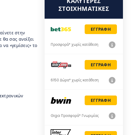
ΚΑΛΎΤΕΡΕΣ
ΣΤΟΙΧΗΜΑΤΙΚΈΣ
ΕΓΓΡΑΦΗ
γαίνετε στην
 θα σας ανοίξει
Προσφορά* χωρίς κατάθεση
 να «γεμίσεις» το
ΕΓΓΡΑΦΗ
6150 Δώρα* χωρίς κατάθεση
λεκτρονικών
ΕΓΓΡΑΦΗ
Giga Προσφορά* Γνωριμίας