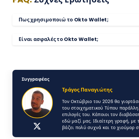
Πως χρησιμοποιώ το Okto Wallet;
Είναι ασφαλές το Okto Wallet;
Συγγραφέας
Τράγος Παναγιώτης
Τον Οκτώβριο του 2026 θα γιορτάσ
του στοιχηματικού Τύπου παράλληλα
επιλογές του. Κάποιοι τον διαβάσα
εδώ μαζί μας. Ιδιαίτερη γραφή, με
βάζει πολύ συχνά και το χιούμορ σ