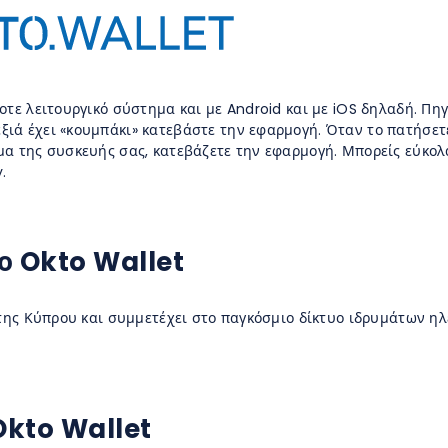
οτε λειτουργικό σύστημα και με Android και με iOS δηλαδή. Πη
ξιά έχει «κουμπάκι» κατεβάστε την εφαρμογή. Όταν το πατήσετε
α της συσκευής σας, κατεβάζετε την εφαρμογή. Μπορείς εύκολα
.
ο Okto Wallet
 της Κύπρου και συμμετέχει στο παγκόσμιο δίκτυο ιδρυμάτων η
Okto Wallet