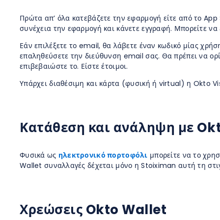
Πρώτα απ’ όλα κατεβάζετε την εφαρμογή είτε από το App S
συνέχεια την εφαρμογή και κάνετε εγγραφή. Μπορείτε να 
Εάν επιλέξετε το email, θα λάβετε έναν κωδικό μίας χρή
επαληθεύσετε την διεύθυνση email σας. Θα πρέπει να ορ
επιβεβαιώστε το. Είστε έτοιμοι.
Υπάρχει διαθέσιμη και κάρτα (φυσική ή virtual) η Okto 
Κατάθεση και ανάληψη με Okt
Φυσικά ως
ηλεκτρονικό πορτοφόλι
μπορείτε να το χρησ
Wallet συναλλαγές δέχεται μόνο η Stoiximan αυτή τη στι
Χρεώσεις Okto Wallet