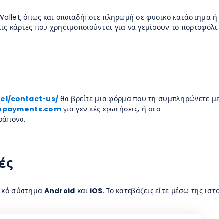
 Wallet, όπως και οποιαδήποτε πληρωμή σε φυσικό κατάστημα ή 
ις κάρτες που χρησιμοποιούνται για να γεμίσουν το πορτοφόλι.
/el/contact-us/
θα βρείτε μια φόρμα που τη συμπληρώνετε με
opayments.com
για γενικές ερωτήσεις, ή στο
ράπονο.
ές
γικό σύστημα
Android
και
iOS
. Το κατεβάζεις είτε μέσω της ιστ