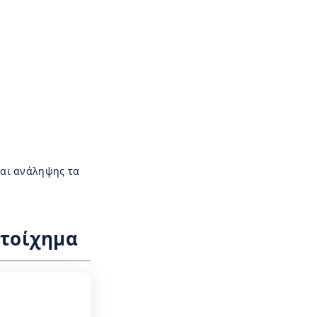
και ανάληψης τα
στοίχημα