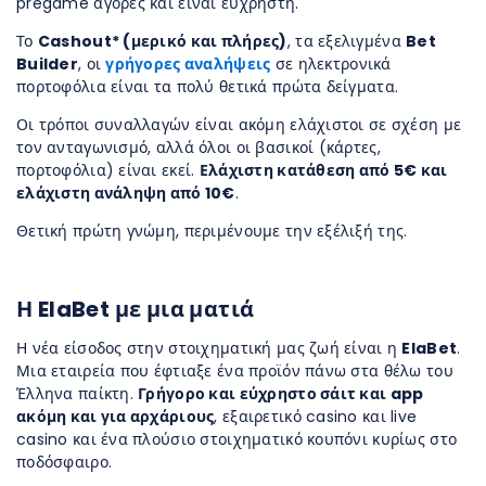
pregame αγορές και είναι εύχρηστη.
Το
Cashout* (μερικό και πλήρες)
, τα εξελιγμένα
Bet
Builder
, οι
γρήγορες αναλήψεις
σε ηλεκτρονικά
πορτοφόλια είναι τα πολύ θετικά πρώτα δείγματα.
Οι τρόποι συναλλαγών είναι ακόμη ελάχιστοι σε σχέση με
τον ανταγωνισμό, αλλά όλοι οι βασικοί (κάρτες,
πορτοφόλια) είναι εκεί.
Ελάχιστη κατάθεση από 5€ και
ελάχιστη ανάληψη από 10€
.
Θετική πρώτη γνώμη, περιμένουμε την εξέλιξή της.
Η ElaBet με μια ματιά
Η νέα είσοδος στην στοιχηματική μας ζωή είναι η
ElaBet
.
Μια εταιρεία που έφτιαξε ένα προϊόν πάνω στα θέλω του
Έλληνα παίκτη.
Γρήγορο και εύχρηστο σάιτ και app
ακόμη και για αρχάριους
, εξαιρετικό casino και live
casino και ένα πλούσιο στοιχηματικό κουπόνι κυρίως στο
ποδόσφαιρο.