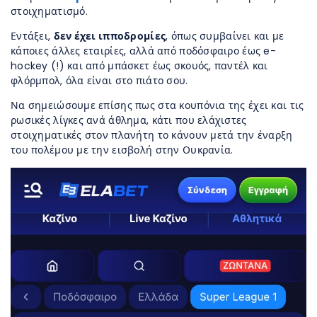
στοιχηματισμό.
Εντάξει,
δεν έχει ιπποδρομίες
, όπως συμβαίνει και με
κάποιες άλλες εταιρίες, αλλά από ποδόσφαιρο έως e-
hockey (!) και από μπάσκετ έως σκουός, παντέλ και
φλόρμπολ, όλα είναι στο πιάτο σου.
Να σημειώσουμε επίσης πως στα κουπόνια της έχει και τις
ρωσικές λίγκες ανά άθλημα, κάτι που ελάχιστες
στοιχηματικές στον πλανήτη το κάνουν μετά την έναρξη
του πολέμου με την εισβολή στην Ουκρανία.