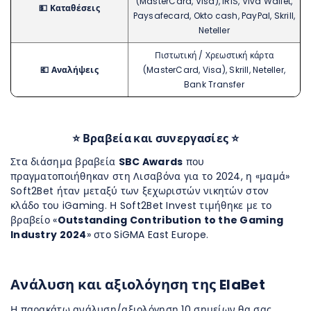
(MasterCard, Visa), IRIS, Viva Wallet,
💵 Καταθέσεις
Paysafecard, Okto cash, PayPal, Skrill,
Neteller
Πιστωτική / Χρεωστική κάρτα
💶 Αναλήψεις
(MasterCard, Visa), Skrill, Neteller,
Bank Transfer
⭐
Βραβεία και συνεργασίες
⭐
Στα διάσημα βραβεία
SBC Awards
που
πραγματοποιήθηκαν στη Λισαβόνα για το 2024, η «μαμά»
Soft2Bet ήταν μεταξύ των ξεχωριστών νικητών στον
κλάδο του iGaming. Η Soft2Bet Invest τιμήθηκε με το
βραβείο «
Outstanding Contribution to the Gaming
Industry 2024
» στο SiGMA East Europe.
Ανάλυση και αξιολόγηση της ElaBet
Η παρακάτω ανάλυση/αξιολόγηση 10 σημείων θα σας