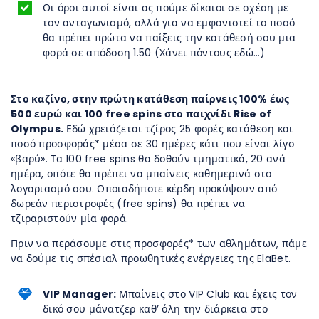
Οι όροι αυτοί είναι ας πούμε δίκαιοι σε σχέση με
τον ανταγωνισμό, αλλά για να εμφανιστεί το ποσό
θα πρέπει πρώτα να παίξεις την κατάθεσή σου μια
φορά σε απόδοση 1.50 (Χάνει πόντους εδώ…)
Στο καζίνο, στην πρώτη κατάθεση παίρνεις 100% έως
500 ευρώ και 100 free spins στο παιχνίδι Rise of
Olympus.
Εδώ χρειάζεται τζίρος 25 φορές κατάθεση και
ποσό προσφοράς* μέσα σε 30 ημέρες κάτι που είναι λίγο
«βαρύ». Τα 100 free spins θα δοθούν τμηματικά, 20 ανά
ημέρα, οπότε θα πρέπει να μπαίνεις καθημερινά στο
λογαριασμό σου. Οποιαδήποτε κέρδη προκύψουν από
δωρεάν περιστροφές (free spins) θα πρέπει να
τζιραριστούν μία φορά.
Πριν να περάσουμε στις προσφορές* των αθλημάτων, πάμε
να δούμε τις σπέσιαλ προωθητικές ενέργειες της ElaBet.
VIP Manager:
Μπαίνεις στο VIP Club και έχεις τον
δικό σου μάνατζερ καθ’ όλη την διάρκεια στο