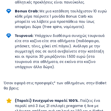
αθλητικές προκλήσεις είναι πανεύκολες.
Bonus Crab:
Με μια κατάθεση τουλάχιστον 10 ευρώ
κάθε μέρα παίρνετε 1 μονάδα Bonus Carb και
μπορείτε να λάβετε μια προσπάθεια που ίσως
αποφέρει δώρα (free spins, νομίσματα).
Τουρνουά:
Υπάρχουν διαθέσιμα συνεχώς τουρνουά
είτε στο καζίνο είτε στα αθλήματα (ποδόσφαιρο,
μπάσκετ, τένις, χόκεϊ επί πάγου). Ανάλογα με την
συμμετοχή σας σε αυτά ανεβαίνετε στην κατάταξη
και οι πρώτοι 30 μοιράζονται 1.500 ευρώ (στα
τουρνουά στα αθλήματα, σε εκείνα στο καζίνο
υπάρχουν άλλα δώρα).
Όσον αφορά στις προσφορές* των αθλημάτων, στην ElaBet
θα βρεις:
(Παρολί) Ενισχυμένο παρολί 100%.
Παίζεις ένα
παρολί από 3 έως 21 επιλογές pregame ή live με