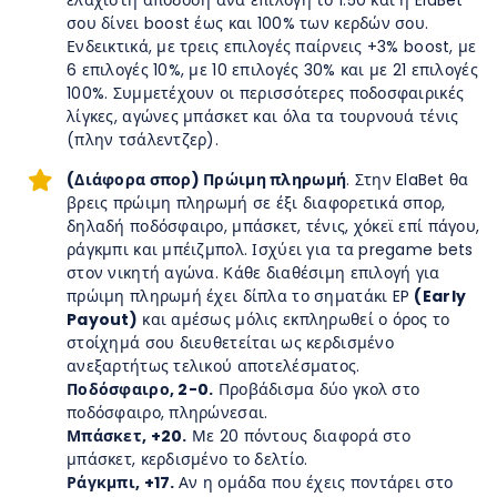
ελάχιστη απόδοση ανά επιλογή το 1.50 και η ElaBet
σου δίνει boost έως και 100% των κερδών σου.
Ενδεικτικά, με τρεις επιλογές παίρνεις +3% boost, με
6 επιλογές 10%, με 10 επιλογές 30% και με 21 επιλογές
100%. Συμμετέχουν οι περισσότερες ποδοσφαιρικές
λίγκες, αγώνες μπάσκετ και όλα τα τουρνουά τένις
(πλην τσάλεντζερ).
(Διάφορα σπορ) Πρώιμη πληρωμή
. Στην ElaBet θα
βρεις πρώιμη πληρωμή σε έξι διαφορετικά σπορ,
δηλαδή ποδόσφαιρο, μπάσκετ, τένις, χόκεϊ επί πάγου,
ράγκμπι και μπέιζμπολ. Ισχύει για τα pregame bets
στον νικητή αγώνα. Κάθε διαθέσιμη επιλογή για
πρώιμη πληρωμή έχει δίπλα το σηματάκι EP
(Early
Payout)
και αμέσως μόλις εκπληρωθεί ο όρος το
στοίχημά σου διευθετείται ως κερδισμένο
ανεξαρτήτως τελικού αποτελέσματος.
Ποδόσφαιρο, 2-0.
Προβάδισμα δύο γκολ στο
ποδόσφαιρο, πληρώνεσαι.
Μπάσκετ, +20.
Με 20 πόντους διαφορά στο
μπάσκετ, κερδισμένο το δελτίο.
Ράγκμπι, +17.
Αν η ομάδα που έχεις ποντάρει στο