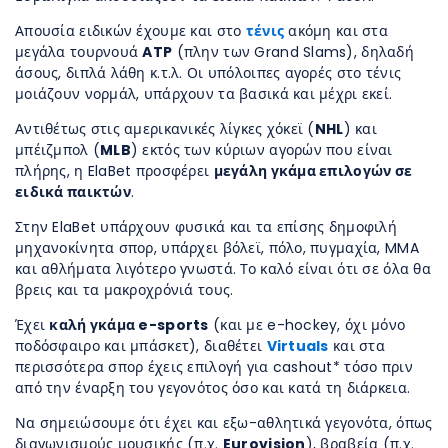
Απουσία ειδικών έχουμε και στο
τένις
ακόμη και στα
μεγάλα τουρνουά
ATP
(πλην των Grand Slams), δηλαδή
άσους, διπλά λάθη κ.τ.λ. Οι υπόλοιπες αγορές στο τένις
μοιάζουν νορμάλ, υπάρχουν τα βασικά και μέχρι εκεί.
Αντιθέτως στις αμερικανικές λίγκες χόκεϊ (
NHL
) και
μπέιζμπολ (
MLB
) εκτός των κύριων αγορών που είναι
πλήρης, η ElaBet προσφέρει
μεγάλη γκάμα επιλογών σε
ειδικά παικτών
.
Στην ElaBet υπάρχουν φυσικά και τα επίσης δημοφιλή
μηχανοκίνητα σπορ, υπάρχει βόλεϊ, πόλο, πυγμαχία, MMA
και αθλήματα λιγότερο γνωστά. Το καλό είναι ότι σε όλα θα
βρεις και τα μακροχρόνιά τους.
Έχει
καλή γκάμα e-sports
(και με e-hockey, όχι μόνο
ποδόσφαιρο και μπάσκετ), διαθέτει
Virtuals
και στα
περισσότερα σπορ έχεις επιλογή για cashout* τόσο πριν
από την έναρξη του γεγονότος όσο και κατά τη διάρκεια.
Να σημειώσουμε ότι έχει και εξω-αθλητικά γεγονότα, όπως
διαγωνισμούς μουσικής (π.χ.
Eurovision
), βραβεία (π.χ.