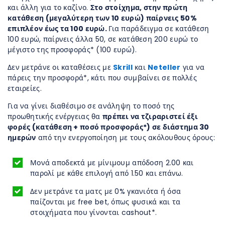
και άλλη για το καζίνο.
Σ
το στοίχημα, στην πρώτη
κατάθεση (μεγαλύτερη των 10 ευρώ) παίρνεις 50%
επιπλέον έως τα 100 ευρώ.
Για παράδειγμα σε κατάθεση
100 ευρώ, παίρνεις άλλα 50, σε κατάθεση 200 ευρώ το
μέγιστο της προσφοράς* (100 ευρώ).
Δεν μετράνε οι καταθέσεις με
Skrill
και
Neteller
για να
πάρεις την προσφορά*, κάτι που συμβαίνει σε πολλές
εταιρείες.
Για να γίνει διαθέσιμο σε ανάληψη το ποσό της
προωθητικής ενέργειας θα
πρέπει να τζιραριστεί έξι
φορές (κατάθεση + ποσό προσφοράς*) σε διάστημα 30
ημερών
από την ενεργοποίηση με τους ακόλουθους όρους:
Μονά αποδεκτά με μίνιμουμ απόδοση 2.00 και
παρολί με κάθε επιλογή από 1.50 και επάνω.
Δεν μετράνε τα ματς με 0% γκανιότα ή όσα
παίζονται με free bet, όπως φυσικά και τα
στοιχήματα που γίνονται cashout*.