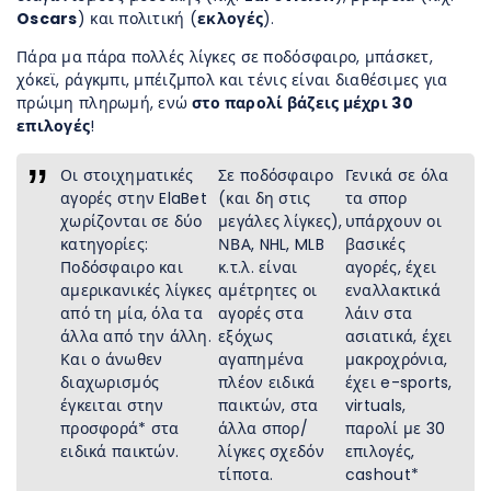
Oscars
) και πολιτική (
εκλογές
).
Πάρα μα πάρα πολλές λίγκες σε ποδόσφαιρο, μπάσκετ,
χόκεϊ, ράγκμπι, μπέιζμπολ και τένις είναι διαθέσιμες για
πρώιμη πληρωμή, ενώ
στο παρολί βάζεις μέχρι 30
επιλογές
!
Οι στοιχηματικές
Σε ποδόσφαιρο
Γενικά σε όλα
αγορές στην ElaBet
(και δη στις
τα σπορ
χωρίζονται σε δύο
μεγάλες λίγκες),
υπάρχουν οι
κατηγορίες:
ΝΒΑ, NHL, MLB
βασικές
Ποδόσφαιρο και
κ.τ.λ. είναι
αγορές, έχει
αμερικανικές λίγκες
αμέτρητες οι
εναλλακτικά
από τη μία, όλα τα
αγορές στα
λάιν στα
άλλα από την άλλη.
εξόχως
ασιατικά, έχει
Και ο άνωθεν
αγαπημένα
μακροχρόνια,
διαχωρισμός
πλέον ειδικά
έχει e-sports,
έγκειται στην
παικτών, στα
virtuals,
προσφορά* στα
άλλα σπορ/
παρολί με 30
ειδικά παικτών.
λίγκες σχεδόν
επιλογές,
τίποτα.
cashout*