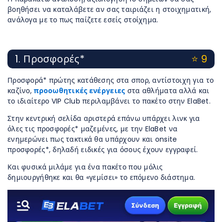
βοηθήσει να καταλάβετε αν σας ταιριάζει η στοιχηματική,
ανάλογα με το πως παίζετε εσείς στοίχημα.
1. Προσφορές*
⭐ 9
Προσφορά* πρώτης κατάθεσης στα σπορ, αντίστοιχη για το
καζίνο,
προοωθητικές ενέργειες
στα αθλήματα αλλά και
το ιδιαίτερο VIP Club περιλαμβάνει το πακέτο στην ElaBet.
Στην κεντρική σελίδα αριστερά επάνω υπάρχει λινκ για
όλες τις προσφορές* μαζεμένες, με την ElaBet να
ενημερώνει πως τακτικά θα υπάρχουν και onsite
προσφορές*, δηλαδή ειδικές για όσους έχουν εγγραφεί.
Και φυσικά μιλάμε για ένα πακέτο που μόλις
δημιουργήθηκε και θα «γεμίσει» το επόμενο διάστημα.