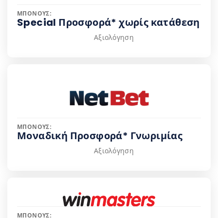
ΜΠΌΝΟΥΣ:
Special Προσφορά* χωρίς κατάθεση
Αξιολόγηση
ΜΠΌΝΟΥΣ:
Μοναδική Προσφορά* Γνωριμίας
Αξιολόγηση
ΜΠΌΝΟΥΣ: