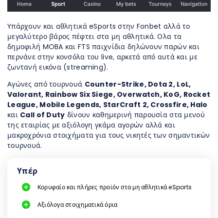
Υπάρχουν και αθλητικά eSports στην Fonbet αλλά το
μεγαλύτερο βάρος πέφτει στα μη αθλητικά. Ολα τα
δημοφιλή MOBA και FTS παιχνίδια δηλώνουν παρών και
περνάνε στην κονσόλα του live, αρκετά από αυτά και με
ζωντανή εικόνα (streaming).
Αγώνες από τουρνουά
Counter-Strike, Dota 2, LoL,
Valorant, Rainbow Six Siege, Overwatch, KoG, Rocket
League, Mobile Legends, StarCraft 2, Crossfire, Halo
και
Call of Duty
δίνουν καθημερινή παρουσία στα μενού
της εταιρίας με αξιόλογη γκάμα αγορών αλλά και
μακροχρόνια στοιχήματα για τους νικητές των σημαντικών
τουρνουά.
Υπέρ
Κορυφαίο και πλήρες προϊόν στα μη αθλητικά eSports
Αξιόλογα στοιχηματικά όρια