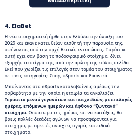
Betsson κριτική
4. ElaBet
Η νέα στοιχηματική ήρθε στην Ελλάδα την άνοιξη του
2025 και έκανε κατευθείαν αισθητή την παρουσία της,
αφήνοντας από την αρχή θετικές εντυπώσεις. Παρότι κι
αυτή έχει σαν βάση το ποδοσφαιρικό στοίχημα, δίνει
εξαρχής το στίγμα της, από την πρώτη της κιόλας σελίδα.
Εκεί που χωρίζει τις επιλογές στον τομέα του στοιχήματος
σε τρεις κατηγορίες: Σπορ, eSports και Εικονικά.
Μπαίνοντας στα eSports καταλαβαίνεις αμέσως την
σοβαρότητα με την οποία η εταιρία τα αγκαλιάζει.
Τεράστιο μενού γεγονότων και παιχνιδιών, με επιλογές
ημέρας, επόμενων ημερών και άφθονο “ζωντανό”
στοίχημα
. Οποια ώρα της ημέρας και να κοιτάξεις, θα
βρεις πολλές δεκάδες αγώνων να προσφέρονται για
στοίχημα, με αρκετές ανοιχτές αγορές και ειδικά
στοιχήματα.