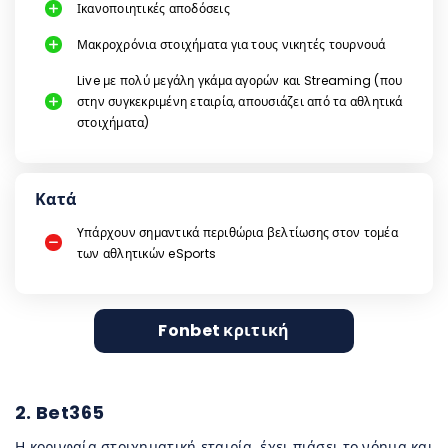
Ικανοποιητικές αποδόσεις
Μακροχρόνια στοιχήματα για τους νικητές τουρνουά
Live με πολύ μεγάλη γκάμα αγορών και Streaming (που
στην συγκεκριμένη εταιρία, απουσιάζει από τα αθλητικά
στοιχήματα)
Κατά
Υπάρχουν σημαντικά περιθώρια βελτίωσης στον τομέα
των αθλητικών eSports
Fonbet κριτική
2. Bet365
Η κορυφαία στοιχηματική εταιρία, έχει πιάσει το νόημα και