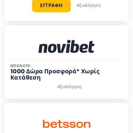
ΕΓΓΡΑΦΗ
Αξιολόγηση
ΜΠΌΝΟΥΣ:
1000 Δώρα Προσφορά* Χωρίς
Κατάθεση
Αξιολόγηση