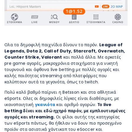
Ολα τα δημοφιλή παιχνίδια δίνουν το παρόν.
League of
Legends, Dota 2, Call of Duty, Starcraft, Overwatch,
Counter Strike, Valorant
και πολλά άλλα. Με αρκετές
pre game αγορές, μακροχρόνια στοιχήματα για νικητή
τουρνουά και άφθονα live betting με πολλές αγορές και
καλής ποιότητας streaming από πλατφόρμες που
καλύπτουν αυτά τα γεγονότα, όπως το twitch.
Πολύ καλό βαθμό παίρνει η Betsson και στα αθλητικά
eSports. Ολες οι δημοφιλείς λίγκες είναι διαθέσιμες, με
ικανοποιητική
γκανιότα
και αριθμό αγορών.
Το live
betting δίνει και εδώ ηχηρό παρόν, με εμπλουτισμένες
αγορές και streaming.
Οι φίλοι αυτής της κατηγορίας
των eSports πάντως, θα ήθελαν να δουν πιο προσεγμένο
προϊόν στα ασιατικά χάντικαπ του eSoccer και