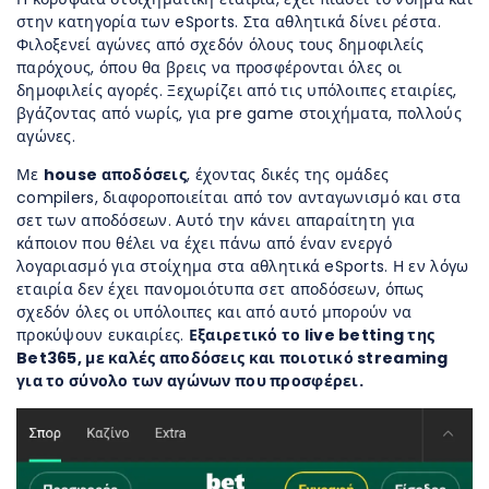
στην κατηγορία των eSports. Στα αθλητικά δίνει ρέστα.
Φιλοξενεί αγώνες από σχεδόν όλους τους δημοφιλείς
παρόχους, όπου θα βρεις να προσφέρονται όλες οι
δημοφιλείς αγορές. Ξεχωρίζει από τις υπόλοιπες εταιρίες,
βγάζοντας από νωρίς, για pre game στοιχήματα, πολλούς
αγώνες.
Με
house αποδόσεις
, έχοντας δικές της ομάδες
compilers, διαφοροποιείται από τον ανταγωνισμό και στα
σετ των αποδόσεων. Αυτό την κάνει απαραίτητη για
κάποιον που θέλει να έχει πάνω από έναν ενεργό
λογαριασμό για στοίχημα στα αθλητικά eSports. Η εν λόγω
εταιρία δεν έχει πανομοιότυπα σετ αποδόσεων, όπως
σχεδόν όλες οι υπόλοιπες και από αυτό μπορούν να
προκύψουν ευκαιρίες.
Εξαιρετικό το live betting της
Bet365, με καλές αποδόσεις και ποιοτικό streaming
για το σύνολο των αγώνων που προσφέρει.