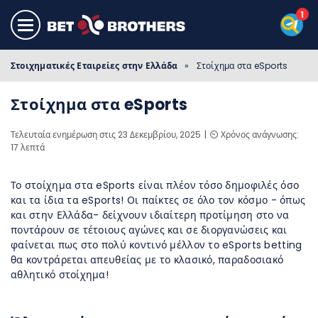
Στοιχηματικές Εταιρείες στην Ελλάδα
»
Στοίχημα στα eSports
Στοίχημα στα eSports
Τελευταία ενημέρωση στις 23 Δεκεμβρίου, 2025
⏲️ Χρόνος ανάγνωσης:
17 λεπτά
Το στοίχημα στα eSports είναι πλέον τόσο δημοφιλές όσο
και τα ίδια τα eSports! Οι παίκτες σε όλο τον κόσμο - όπως
και στην Ελλάδα- δείχνουν ιδιαίτερη προτίμηση στο να
ποντάρουν σε τέτοιους αγώνες και σε διοργανώσεις και
φαίνεται πως στο πολύ κοντινό μέλλον το eSports betting
θα κοντράρεται απευθείας με το κλασικό, παραδοσιακό
αθλητικό στοίχημα!