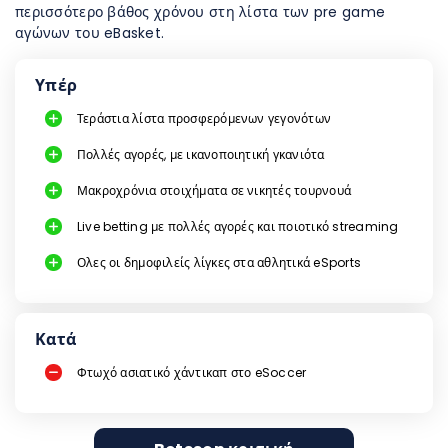
περισσότερο βάθος χρόνου στη λίστα των pre game
αγώνων του eBasket.
Υπέρ
Τεράστια λίστα προσφερόμενων γεγονότων
Πολλές αγορές, με ικανοποιητική γκανιότα
Μακροχρόνια στοιχήματα σε νικητές τουρνουά
Live betting με πολλές αγορές και ποιοτικό streaming
Ολες οι δημοφιλείς λίγκες στα αθλητικά eSports
Κατά
Φτωχό ασιατικό χάντικαπ στο eSoccer