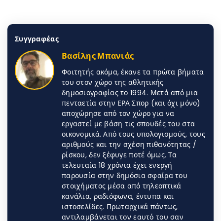
Συγγραφέας
Βασίλης Μπανιάς
Φοιτητής ακόμα, έκανε τα πρώτα βήματα
του στον χώρο της αθλητικής
δημοσιογραφίας το 1994. Μετά από μια
πενταετία στην ΕΡΑ Σπορ (και όχι μόνο)
αποχώρησε από τον χώρο για να
εργαστεί με βάση τις σπουδές του στα
οικονομικά. Από τους υπολογισμούς, τους
αριθμούς και την σχέση πιθανότητας /
ρίσκου, δεν ξέφυγε ποτέ όμως. Τα
τελευταία 18 χρόνια έχει ενεργή
παρουσία στην δημόσια σφαίρα του
στοιχήματος μέσα από τηλεοπτικά
κανάλια, ραδιόφωνα, έντυπα και
ιστοσελίδες. Πρωταρχικά πάντως,
αντιλαμβάνεται τον εαυτό του σαν