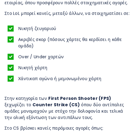
εταιρίας, όπου προσφέρουν πολλές στοιχηματικές αγορές.
Στο LoL μπορεί κανείς, μεταξύ άλλων, να στοιχηματίσει σε:
Νικητή ζευγαριού
Ακριβές σκορ (πόσους χάρτες θα κερδίσει η κάθε
ομάδα)
Over / Under χαρτών
Νικητή χάρτη
Χάντικαπ αγώνα ή μεμονωμένου χάρτη
Στην κατηγορία των
First Person Shooter (FPS)
ξεχωρίζει το
Counter Strike (CS)
όπου δύο αντίπαλες
ομάδες μονομαχούν με στόχο την δολοφονία και τελικά
την ολική εξόντωση των αντιπάλων τους.
Στο CS βρίσκει κανείς παρόμοιες αγορές όπως: