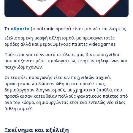
Τα
eSports
(electronic sports) είναι μια νέα και διαρκώς
εξελισσόμενη μορφή αθλητισμού, με πρωταγωνιστές
ομάδες αλλά και μεμονωμένους παίκτες videogames.
Πρόκειται για τα γνωστά σε όλους μας βιντεοπαιχνίδια
που παίζονται μέσω υπολογιστών, κινητών τηλεφώνων και
παιχνιδομηχανών.
Οι εταιρίες παραγωγής τέτοιων παιχνιδιών αρχικά,
προκειμένου να δώσουν ώθηση στο προϊόν τους,
δημιούργησαν διαγωνισμούς, με χρηματικά έπαθλα, που
προσέλκυσαν κατευθείαν πολλούς φανατικούς παίκτες από
όλο τον κόσμο, δημιουργώντας έτσι ένα εντελώς νέο είδος
“αθλητισμού”.
Ξεκίνημα και εξέλιξη