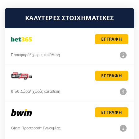
ΚΑΛΎΤΕΡΕΣ ΣΤΟΙΧΗΜΑΤΙΚΈΣ
ΕΓΓΡΑΦΗ
Προσφορά* χωρίς κατάθεση
ΕΓΓΡΑΦΗ
6150 Δώρα* χωρίς κατάθεση
ΕΓΓΡΑΦΗ
Giga Προσφορά* Γνωριμίας