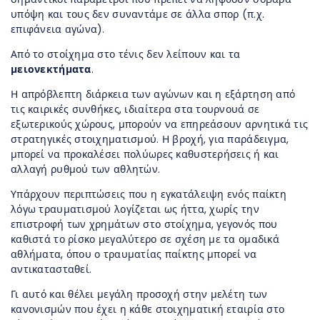
υπόψη και τους δεν συναντάμε σε άλλα σπορ (π.χ.
επιφάνεια αγώνα).
Από το στοίχημα στο τένις δεν λείπουν και τα
μειονεκτήματα
.
Η απρόβλεπτη διάρκεια των αγώνων και η εξάρτηση από
τις καιρικές συνθήκες, ιδιαίτερα στα τουρνουά σε
εξωτερικούς χώρους, μπορούν να επηρεάσουν αρνητικά τις
στρατηγικές στοιχηματισμού. Η βροχή, για παράδειγμα,
μπορεί να προκαλέσει πολύωρες καθυστερήσεις ή και
αλλαγή ρυθμού των αθλητών.
Υπάρχουν περιπτώσεις που η εγκατάλειψη ενός παίκτη
λόγω τραυματισμού λογίζεται ως ήττα, χωρίς την
επιστροφή των χρημάτων στο στοίχημα, γεγονός που
καθιστά το ρίσκο μεγαλύτερο σε σχέση με τα ομαδικά
αθλήματα, όπου ο τραυματίας παίκτης μπορεί να
αντικατασταθεί.
Γι αυτό και θέλει μεγάλη προσοχή στην μελέτη των
κανονισμών που έχει η κάθε στοιχηματική εταιρία στο