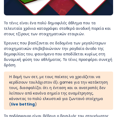
Το τένις είναι ένα πολύ δημοφιλές άθλημα που τα
τελευταία χρόνια καταγράφει σταθερά ανοδική πορεία και
στους τζίρους των στοιχηματικών εταιριών.
Έρευνες που βασίζονται σε δεδομένα των μεγαλύτερων
στοιχηματικών επιβεβαιώνουν την ραγδαία άνοδο της
δημοφιλίας του, φαινόμενο που αποδίδεται κυρίως στη
δυναμική φύση του αθλήματος. Το τένις προσφέρει συνεχή
δράση.
Η δομή των σετ, με τους παίκτες να χρειάζεται να
κερδίσουν τουλάχιστον έξι games για την κατάκτηση
τους, διασφαλίζει ότι η ένταση και οι ανατροπές δεν
λείπουν από κανένα σημείο της αναμέτρησης,
κάνοντας το πολύ ελκυστικό για ζωντανό στοίχημα
(
live betting
)
Το ποδόσφαιρο είναι βέβαια ο βασιλιάς του στοιχήματος