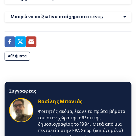
Μπορώ να παίξω live στοίχημα στο τένις;
Αθλήματα
Συγγραφέας
Βασίλης Μπανιάς
Φοιτητής ακόμα, έκανε τα πρώτα βήματα
του στον χώρο της αθλητικής
δημοσιογραφίας το 1994. Μετά από μια
πενταετία στην ΕΡΑ Σπορ (και όχι μόνο)