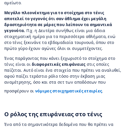
αμείωτο.
Μεγάλο πλεονέκτημα για το στοίχημα στο τένις
αποτελεί το γεγονός ότι σαν άθλημα έχει μεγάλη
δραστηριότητα σε μέρες που λείπουν τα σημαντικά
γεγονότα.
Π.χ. η Δευτέρα συνήθως είναι μια άδεια
στοιχηματική ημέρα για τα περισσότερα αθλήματα, ενώ
στο τένις ξεκινάνε τα εβδομαδιαία τουρνουά, όπου στο
πρώτο γύρο έχουν αγώνες όλοι οι συμμετέχοντες.
Ένας παράγοντας που κάνει ξεχωριστό το στοίχημα στο
τένις είναι οι
διαφορετικές επιφάνειες
στις οποίες
παίζεται. Αυτό είναι ένα στοιχεία που πρέπει να αναλυθεί,
αφού παίζει τεράστιο ρόλο τόσο στην έκβαση μιας
αναμέτρησης, όσο και στα σετ των αποδόσεων που
προσφέρουν οι
νόμιμες στοιχηματικές εταιρίες
.
Ο ρόλος της επιφάνειας στο τένις
Ένα από τα σημαντικότερα δεδομένα που θα πρέπει να