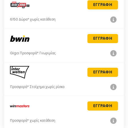
ΕΓΓΡΑΦΗ
6150 Δώρα* χωρίς κατάθεση
ΕΓΓΡΑΦΗ
Giga Προσφορά* Γνωριμίας
ΕΓΓΡΑΦΗ
Προσφορά* Στοίχημα χωρίς ρίσκο
ΕΓΓΡΑΦΗ
Προσφορά* χωρίς κατάθεση