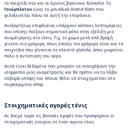
το παιχνίδι σου και οι άμυνες βγαίνουν δύσκολα. Το
Γουίμπλετον
είναι το μοναδικό Grand Slam που
φιλοξενείται πάνω σε αυτή την επιφάνεια.
Ανεξαρτήτως επιφάνειας υπάρχουν κάποιες λεπτομέρειες
που επίσης παίζουν σημαντικό ρόλο στην εξέλιξη μια
αναμέτρησης στο τένις. Π.χ. το χώμα μετά από βροχή
γίνεται πιο γρήγορο, όπως επίσης πιο γρήγορα είναι και τα
παιχνίδια που γίνονται σε κλειστά γήπεδα, όπου μικραίνει
πολύ η αντίσταση του αέρα.
Αυτά είναι δεδομένα που μπορούν να ανατρέψουν την
ισορροπία μιας αναμέτρησης και θα πρέπει να τα λάβει
σοβαρά υπόψη του όποιος θέλει να στοιχηματίσει στο
συγκεκριμένο σπορ.
Στοιχηματικές αγορές τένις
Ας δούμε τώρα τις βασικές αγορές που προσφέρουν οι
στοιχηματικές εταιρίες σε έναν αγώνα τένις.