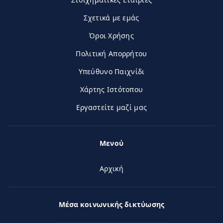
Σχετικά με εμάς
Όροι Χρήσης
Πολιτική Απορρήτου
Υπεύθυνο Παιχνίδι
Χάρτης Ιστότοπου
Εργαστείτε μαζί μας
Μενού
Αρχική
Μέσα κοινωνικής δικτύωσης