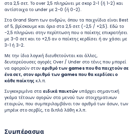
στα 2,5 σετ. Το over 2,5 πληρώνει με σκορ 2-1 (ή 1-2) και
αντίστοιχα το under με 2-0 (ή 0-2).
Στα Grand Slam των ανδρών, όπου τα παιχνίδια είναι Best
of 5, βρίσκουμε και όριο στα 2,5 σετ (-2,5 / +2,5). Εδώ το
-2,5 πληρώνει στην περίπτωση που ο παίκτης επικρατήσει
με 3-0 σετ και το +2,5 αν ο παίκτης κερδίσει ή αν χάσει με
3-1 ή 3-2.
Με την ίδια λογική διευθετούνται και άλλες,
δευτερεύουσες αγορές Over / Under στο τένις που μπορεί
να αφορούν στον
αριθμό των games που θα παιχτούν σε
ένα σετ, στον αριθμό των games που θα κερδίσει ο
κάθε παίκτης
κ.λ.π.
Συγκεκριμένα στα
ειδικά παικτών
υπάρχει σημαντική
γκάμα τέτοιων αγορών στα μενού των στοιχηματικων
εταιριών, που συμπεριλαμβάνει τον αριθμό των άσων, των
μπρέικ στο σερβίς, τα διπλά λάθη κ.λ.π.
Συμπέρασμα