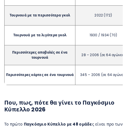
Τουρνουά με τα περισσότερα γκολ
2022 (172)
Τουρνουά με τα λιγότερα γκολ
1930 / 1934 (70)
Περισσότερες αποβολές σε ένα
28 – 2006 (σε 64 αγώνες)
τουρνουά
Περισσότερες κάρτες σε ένα τουρνουά
345 – 2006 (σε 64 αγώνες)
Που, πως, πότε θα γίνει το Παγκόσμιο
Κύπελλο 2026
Το πρώτο
Παγκόσμιο Κύπελλο με 48 ομάδε
ς είναι προ των