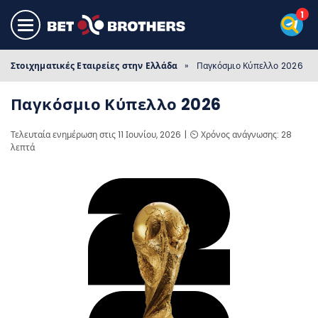
Στοιχηματικές Εταιρείες στην Ελλάδα
»
Παγκόσμιο Κύπελλο 2026
Παγκόσμιο Κύπελλο 2026
Τελευταία ενημέρωση στις 11 Ιουνίου, 2026
⏲️ Χρόνος ανάγνωσης: 28
λεπτά