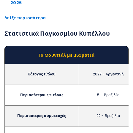
2026
Δείξε περισσότερα
Στατιστικά Παγκοσμίου Κυπέλλου
Το Μουντιάλ με μια ματιά
Κάτοχος τίτλου
2022 - Αργεντινή
Περισσότερους τίτλους
5 – Βραζιλία
Περισσότερες συμμετοχές
22 - Βραζιλία