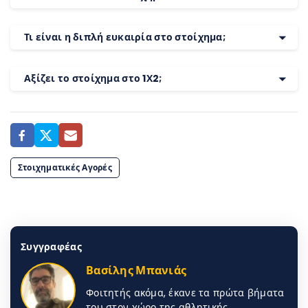
Τι είναι η διπλή ευκαιρία στο στοίχημα;
Αξίζει το στοίχημα στο 1Χ2;
Στοιχηματικές Αγορές
Συγγραφέας
Βασίλης Μπανιάς
Φοιτητής ακόμα, έκανε τα πρώτα βήματα
του στον χώρο της αθλητικής