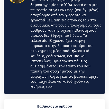
δημοσιογραφίας το 1994. Μετά από μια
πενταετία στην ΕΡΑ Σπορ (και όχι μόνο)
αποχώρησε από τον χώρο για να
εργαστεί με βάση τις σπουδές του στα
οικονομικά. Από τους υπολογισμούς, τους
αριθμούς και την σχέση πιθανότητας /
ρίσκου, δεν ξέφυγε ποτέ όμως. Τα
τελευταία 18 χρόνια έχει ενεργή
παρουσία στην δημόσια σφαίρα του
στοιχήματος μέσα από τηλεοπτικά
κανάλια, ραδιόφωνα, έντυπα και
ιστοσελίδες. Πρωταρχικά πάντως,
αντιλαμβάνεται τον εαυτό του σαν
παίκτη του στοιχήματος, με την
τετράγωνη λογική και τις βασικές αρχές
του παιχνιδιού να καθοδηγούν τις
κινήσεις του.
Βαθμολογία άρθρου