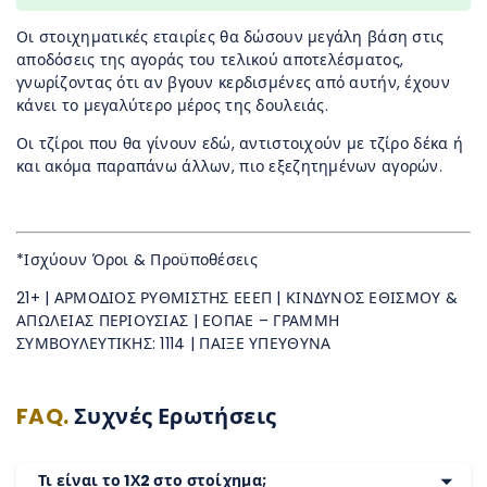
Οι στοιχηματικές εταιρίες θα δώσουν μεγάλη βάση στις
αποδόσεις της αγοράς του τελικού αποτελέσματος,
γνωρίζοντας ότι αν βγουν κερδισμένες από αυτήν, έχουν
κάνει το μεγαλύτερο μέρος της δουλειάς.
Οι τζίροι που θα γίνουν εδώ, αντιστοιχούν με τζίρο δέκα ή
και ακόμα παραπάνω άλλων, πιο εξεζητημένων αγορών.
*Ισχύουν Όροι & Προϋποθέσεις
21+ | ΑΡΜΟΔΙΟΣ ΡΥΘΜΙΣΤΗΣ ΕΕΕΠ | ΚΙΝΔΥΝΟΣ ΕΘΙΣΜΟΥ &
ΑΠΩΛΕΙΑΣ ΠΕΡΙΟΥΣΙΑΣ | ΕΟΠΑΕ – ΓΡΑΜΜΗ
ΣΥΜΒΟΥΛΕΥΤΙΚΗΣ: 1114 | ΠΑΙΞΕ ΥΠΕΥΘΥΝΑ
FAQ.
Συχνές Ερωτήσεις
Τι είναι το 1Χ2 στο στοίχημα;