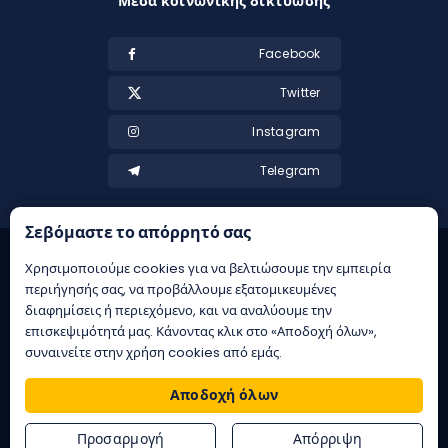
Μέσα κοινωνικής δικτύωσης
Facebook
Twitter
Instagram
Telegram
Σεβόμαστε το απόρρητό σας
Χρησιμοποιούμε cookies για να βελτιώσουμε την εμπειρία
περιήγησής σας, να προβάλλουμε εξατομικευμένες
διαφημίσεις ή περιεχόμενο, και να αναλύουμε την
επισκεψιμότητά μας. Κάνοντας κλικ στο «Αποδοχή όλων»,
συναινείτε στην χρήση cookies από εμάς.
21+ | Αρμόδιος Ρυθμιστής ΕΕΕΠ | Κίνδυνος εθισμού & απώλειας
περιουσίας | ΕΟΠΑΕ – ΓΡΑΜΜΗ ΣΥΜΒΟΥΛΕΥΤΙΚΗΣ: 1114 | Παιξε
Αποδοχή όλων
υπευθυνα
Copyright © 2026 BetBrothers - Με επιφύλαξη παντός δικαιώματος
Προσαρμογή
Απόρριψη