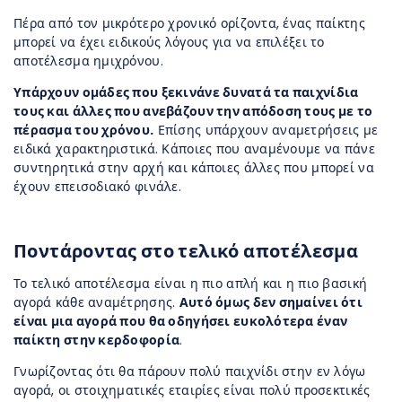
Πέρα από τον μικρότερο χρονικό ορίζοντα, ένας παίκτης
μπορεί να έχει ειδικούς λόγους για να επιλέξει το
αποτέλεσμα ημιχρόνου.
Υπάρχουν ομάδες που ξεκινάνε δυνατά τα παιχνίδια
τους και άλλες που ανεβάζουν την απόδοση τους με το
πέρασμα του χρόνου.
Επίσης υπάρχουν αναμετρήσεις με
ειδικά χαρακτηριστικά. Κάποιες που αναμένουμε να πάνε
συντηρητικά στην αρχή και κάποιες άλλες που μπορεί να
έχουν επεισοδιακό φινάλε.
Ποντάροντας στο τελικό αποτέλεσμα
Το τελικό αποτέλεσμα είναι η πιο απλή και η πιο βασική
αγορά κάθε αναμέτρησης.
Αυτό όμως δεν σημαίνει ότι
είναι μια αγορά που θα οδηγήσει ευκολότερα έναν
παίκτη στην κερδοφορία
.
Γνωρίζοντας ότι θα πάρουν πολύ παιχνίδι στην εν λόγω
αγορά, οι στοιχηματικές εταιρίες είναι πολύ προσεκτικές