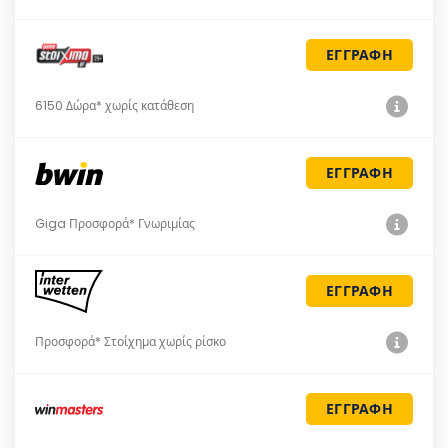
ΕΓΓΡΑΦΗ
6150 Δώρα* χωρίς κατάθεση
ΕΓΓΡΑΦΗ
Giga Προσφορά* Γνωριμίας
ΕΓΓΡΑΦΗ
Προσφορά* Στοίχημα χωρίς ρίσκο
ΕΓΓΡΑΦΗ