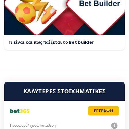
Τι είναι και πως παίζεται το Bet builder
ΚΑΛΎΤΕΡΕΣ ΣΤΟΙΧΗΜΑΤΙΚΈΣ
ΕΓΓΡΑΦΗ
Προσφορά* χωρίς κατάθεση