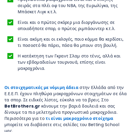
σειράς στα πλέι οφ του ΝΒΑ, της Ευρωλίγκα, της
Μπάσκετ Λιγκ κ.τ.λ.
Είναι και ο πρώτος σκόρερ μια διοργάνωσης σε
οποιοδήποτε σπορ, ο πρώτος ριμπάουντερ κ.τ.λ.
Είναι ακόμη και οι εκλογές, ποιο κόμμα θα κερδίσει,
τι ποσοστό θα πάρει, πόσα θα μπουν στη βουλή.
Η κατάκτηση των Γκραντ Σλαμ στο τένις, αλλά και
των εβδομαδιαίων τουρνουά, επίσης είναι
μακροχρόνια.
Οι στοιχηματικές με νόμιμη άδεια
στην Ελλάδα από την
Ε.Ε.Ε.Π. έχουν πληθώρα μακροχρόνιων στοιχημάτων σε όλα
τα σπορ. Σε ειδικές λίστες, εύκολα να τα βρεις. Στο
BetBrothers.gr
κάνουμε την βαριά δουλειά και σας
δίνουμε τα πιο μελετημένα προγνωστικά μακροχρόνια.
Περισσότερα για το
τι είναι μακροχρόνιο στοίχημα
μπορείτε να διαβάσετε στις σελίδες του Betting School
μας.