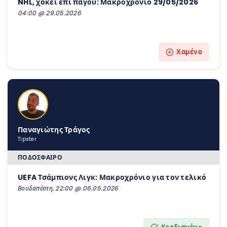
NHL, χόκεϊ επί πάγου: Μακροχρόνιο 29/05/2026
04:00 @ 29.05.2026
Χαμένο
Παναγιώτης Τράγος
Tipster
ΠΟΔΌΣΦΑΙΡΟ
UEFA Τσάμπιονς Λιγκ: Μακροχρόνιο για τον τελικό
Βουδαπέστη, 22:00 @ 06.05.2026