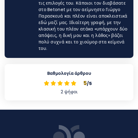
τις επιλογές του. Κάποιοι τον διαβάσατε
στο Betonet με τον αείμνηστο Γιώργο
Παρασκευά και πλέον είναι αποκλειστικά
εδώ μαζί μας. Ιδιαίτερη γραφή, με την
κλασική του πλέον ατάκα «υπάρχουν δύο
απόψεις, η δική μου και η λάθος» βάζει
πολύ συχνά και το χιούμορ στα κείμενά
του.
Βαθμολογία άρθρου
5
/5
2
ψήφοι