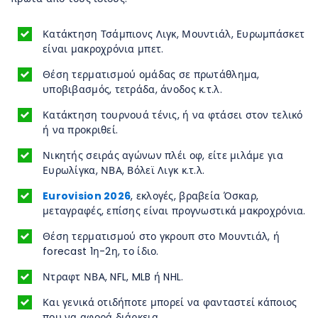
Κατάκτηση Τσάμπιονς Λιγκ, Μουντιάλ, Ευρωμπάσκετ
είναι μακροχρόνια μπετ.
Θέση τερματισμού ομάδας σε πρωτάθλημα,
υποβιβασμός, τετράδα, άνοδος κ.τ.λ.
Κατάκτηση τουρνουά τένις, ή να φτάσει στον τελικό
ή να προκριθεί.
Νικητής σειράς αγώνων πλέι οφ, είτε μιλάμε για
Ευρωλίγκα, ΝΒΑ, Βόλεϊ Λιγκ κ.τ.λ.
Eurovision 2026
, εκλογές, βραβεία Όσκαρ,
μεταγραφές, επίσης είναι προγνωστικά μακροχρόνια.
Θέση τερματισμού στο γκρουπ στο Μουντιάλ, ή
forecast 1η-2η, το ίδιο.
Ντραφτ ΝΒΑ, NFL, MLB ή NHL.
Και γενικά οτιδήποτε μπορεί να φανταστεί κάποιος
που να αφορά διάρκεια.