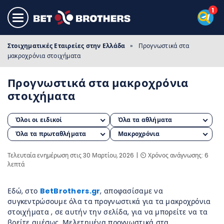
Στοιχηματικές Εταιρείες στην Ελλάδα
»
Προγνωστικά στα
μακροχρόνια στοιχήματα
Προγνωστικά στα μακροχρόνια
στοιχήματα
Όλοι οι ειδικοί
Όλα τα αθλήματα
Όλα τα πρωταθλήματα
Μακροχρόνια
Τελευταία ενημέρωση στις 30 Μαρτίου, 2026
⏲️ Χρόνος ανάγνωσης: 6
λεπτά
Εδώ, στο
BetBrothers.gr
, αποφασίσαμε να
συγκεντρώσουμε όλα τα προγνωστικά για τα μακροχρόνια
στοιχήματα , σε αυτήν την σελίδα, για να μπορείτε να τα
βρείτε αμέσως. Μελετημένα προγνωστικά στα