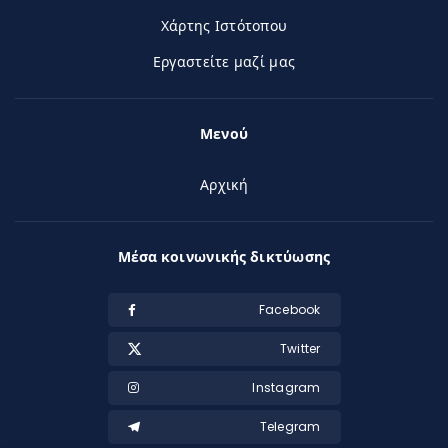
Χάρτης Ιστότοπου
Εργαστείτε μαζί μας
Μενού
Αρχική
Μέσα κοινωνικής δικτύωσης
Facebook
Twitter
Instagram
Telegram