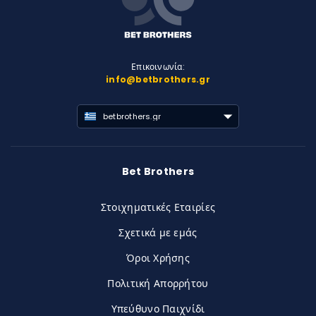
Επικοινωνία:
info@betbrothers.gr
betbrothers.gr
Bet Brothers
Στοιχηματικές Εταιρίες
Σχετικά με εμάς
Όροι Χρήσης
Πολιτική Απορρήτου
Υπεύθυνο Παιχνίδι