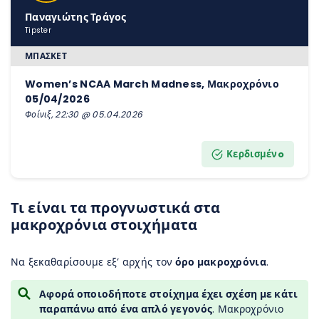
Παναγιώτης Τράγος
Tipster
ΜΠΆΣΚΕΤ
Women’s NCAA March Madness, Μακροχρόνιο
05/04/2026
Φοίνιξ, 22:30 @ 05.04.2026
Κερδισμένo
Τι είναι τα προγνωστικά στα
μακροχρόνια στοιχήματα
Να ξεκαθαρίσουμε εξ’ αρχής τον
όρο μακροχρόνια
.
Αφορά οποιοδήποτε στοίχημα έχει σχέση με κάτι
παραπάνω από ένα απλό γεγονός
. Μακροχρόνιο