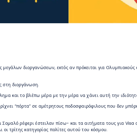
ς μεγάλων διοργανώσεων, εκτός αν πρόκειται για Ολυμπιακούς 
ς στη διοργάνωση.
ημα και το βλέπω μέρα με την μέρα να χάνει αυτή την ιδιότητ
ίχνει “πόρτα” σε αμέτρητους ποδοσφαιρόφιλους που δεν μπόρε
 Σομαλό ρέφερι έστειλαν πίσω- και τα αιτήματα τους για Visa
ι οι τρίτης κατηγορίας πολίτες αυτού του κόσμου.