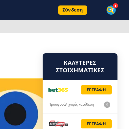
Σύνδεση
ΚΑΛΎΤΕΡΕΣ
ΣΤΟΙΧΗΜΑΤΙΚΈΣ
ΕΓΓΡΑΦΗ
Προσφορά* χωρίς κατάθεση
ΕΓΓΡΑΦΗ