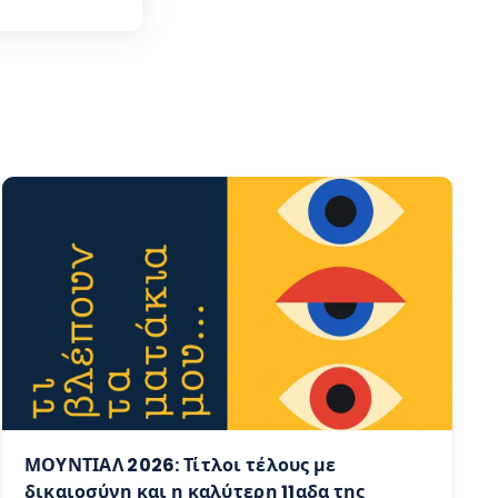
ΜΟΥΝΤΙΑΛ 2026: Τίτλοι τέλους με
δικαιοσύνη και η καλύτερη 11αδα της