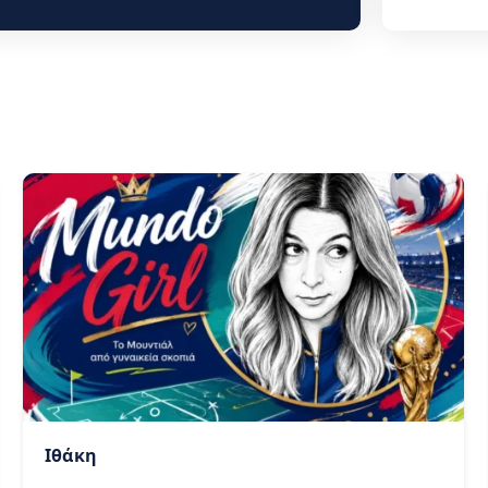
Ιθάκη