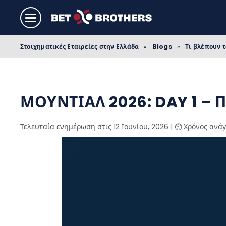
Στοιχηματικές Εταιρείες στην Ελλάδα
»
Blogs
»
Τι βλέπουν 
ΜΟΥΝΤΙΑΛ 2026: DAY 1 –
Τελευταία ενημέρωση στις 12 Ιουνίου, 2026
|
⏲️ Χρόνος ανά