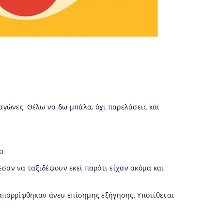
αγώνες. Θέλω να δω μπάλα, όχι παρελάσεις και
α.
σαν να ταξιδέψουν εκεί παρότι είχαν ακόμα και
 απορρίφθηκαν άνευ επίσημης εξήγησης. Υποτίθεται