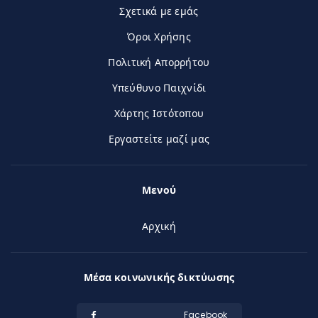
Σχετικά με εμάς
Όροι Χρήσης
Πολιτική Απορρήτου
Υπεύθυνο Παιχνίδι
Χάρτης Ιστότοπου
Εργαστείτε μαζί μας
Μενού
Αρχική
Μέσα κοινωνικής δικτύωσης
Facebook