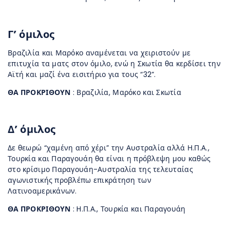
Γ’ όμιλος
Βραζιλία και Μαρόκο αναμένεται να χειριστούν με
επιτυχία τα ματς στον όμιλο, ενώ η Σκωτία θα κερδίσει την
Αϊτή και μαζί ένα εισιτήριο για τους “32”.
ΘΑ ΠΡΟΚΡΙΘΟΥΝ
: Βραζιλία, Μαρόκο και Σκωτία
Δ’ όμιλος
Δε θεωρώ “χαμένη από χέρι” την Αυστραλία αλλά Η.Π.Α.,
Τουρκία και Παραγουάη θα είναι η πρόβλεψη μου καθώς
στο κρίσιμο Παραγουάη-Αυστραλία της τελευταίας
αγωνιστικής προβλέπω επικράτηση των
Λατινοαμερικάνων.
ΘΑ ΠΡΟΚΡΙΘΟΥΝ
: H.Π.Α., Τουρκία και Παραγουάη