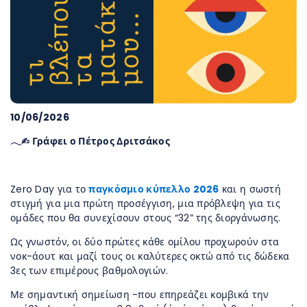
10/06/2026
𓂃✍︎ Γράφει ο Πέτρος Δριτσάκος
Zero Day για το
παγκόσμιο κύπελλο 2026
και η σωστή
στιγμή για μια πρώτη προσέγγιση, μια πρόβλεψη για τις
ομάδες που θα συνεχίσουν στους “32” της διοργάνωσης.
Ως γνωστόν, οι δύο πρώτες κάθε ομίλου προχωρούν στα
νοκ-άουτ και μαζί τους οι καλύτερες οκτώ από τις δώδεκα
3ες των επιμέρους βαθμολογιών.
Με σημαντική σημείωση -που επηρεάζει κομβικά την