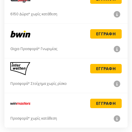
6150 Δώρα* χωρίς κατάθεση
ΕΓΓΡΑΦΗ
Giga Προσφορά* Γνωριμίας
ΕΓΓΡΑΦΗ
Προσφορά* Στοίχημα χωρίς ρίσκο
ΕΓΓΡΑΦΗ
Προσφορά* χωρίς κατάθεση