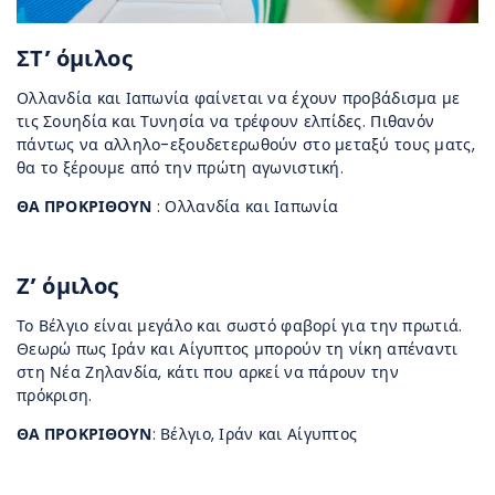
ΣΤ’ όμιλος
Ολλανδία και Ιαπωνία φαίνεται να έχουν προβάδισμα με
τις Σουηδία και Τυνησία να τρέφουν ελπίδες. Πιθανόν
πάντως να αλληλο-εξουδετερωθούν στο μεταξύ τους ματς,
θα το ξέρουμε από την πρώτη αγωνιστική.
ΘΑ ΠΡΟΚΡΙΘΟΥΝ
: Ολλανδία και Ιαπωνία
Ζ’ όμιλος
Το Βέλγιο είναι μεγάλο και σωστό φαβορί για την πρωτιά.
Θεωρώ πως Ιράν και Αίγυπτος μπορούν τη νίκη απέναντι
στη Νέα Ζηλανδία, κάτι που αρκεί να πάρουν την
πρόκριση.
ΘΑ ΠΡΟΚΡΙΘΟΥΝ
: Βέλγιο, Ιράν και Αίγυπτος