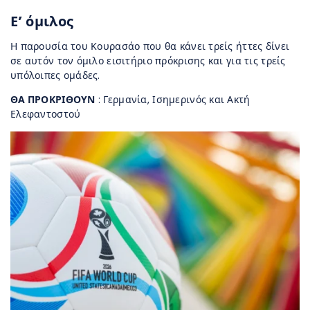
Ε’ όμιλος
Η παρουσία του Κουρασάο που θα κάνει τρείς ήττες δίνει
σε αυτόν τον όμιλο εισιτήριο πρόκρισης και για τις τρείς
υπόλοιπες ομάδες.
ΘΑ ΠΡΟΚΡΙΘΟΥΝ
: Γερμανία, Ισημερινός και Ακτή
Ελεφαντοστού