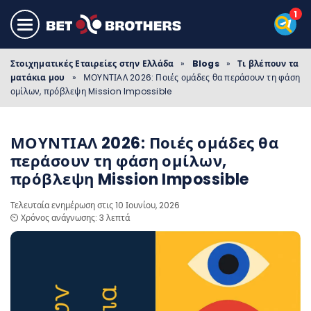
Στοιχηματικές Εταιρείες στην Ελλάδα
»
Blogs
»
Τι βλέπουν τα
ματάκια μου
»
ΜΟΥΝΤΙΑΛ 2026: Ποιές ομάδες θα περάσουν τη φάση
ομίλων, πρόβλεψη Mission Impossible
ΜΟΥΝΤΙΑΛ 2026: Ποιές ομάδες θα
περάσουν τη φάση ομίλων,
πρόβλεψη Mission Impossible
Τελευταία ενημέρωση στις 10 Ιουνίου, 2026
⏲️ Χρόνος ανάγνωσης: 3 λεπτά