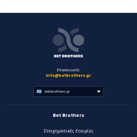
Επικοινωνία:
info@betbrothers.gr
betbrothers.gr
Bet Brothers
Στοιχηματικές Εταιρίες