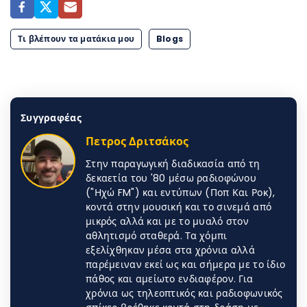
Τι βλέπουν τα ματάκια μου
Blogs
Συγγραφέας
Πετρος Δριτσάκος
Στην παραγωγική διαδικασία από τη
δεκαετία του '80 μέσω ραδιοφώνου
("Ηχώ FM") και εντύπων (Ποπ Και Ροκ),
κοντά στην μουσική και το σινεμά από
μικρός αλλά και με το μυαλό στον
αθλητισμό σταθερά. Τα χόμπι
εξελίχθηκαν μέσα στα χρόνια αλλά
παρέμειναν εκεί ως και σήμερα με το ίδιο
πάθος και αμείωτο ενδιαφέρον. Για
χρόνια ως τηλεοπτικός και ραδιοφωνικός