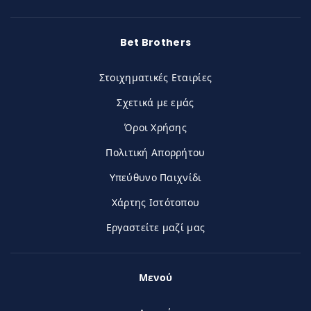
Bet Brothers
Στοιχηματικές Εταιρίες
Σχετικά με εμάς
Όροι Χρήσης
Πολιτική Απορρήτου
Υπεύθυνο Παιχνίδι
Χάρτης Ιστότοπου
Εργαστείτε μαζί μας
Μενού