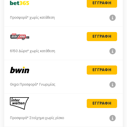
ΕΓΓΡΑΦΗ
Προσφορά* χωρίς κατάθεση
ΕΓΓΡΑΦΗ
6150 Δώρα* χωρίς κατάθεση
ΕΓΓΡΑΦΗ
Giga Προσφορά* Γνωριμίας
ΕΓΓΡΑΦΗ
Προσφορά* Στοίχημα χωρίς ρίσκο