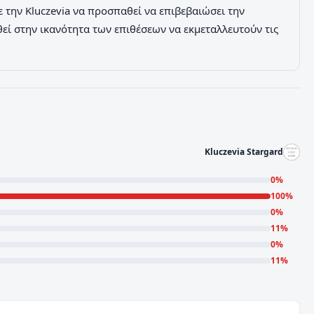
ε την Kluczevia να προσπαθεί να επιβεβαιώσει την
θεί στην ικανότητα των επιθέσεων να εκμεταλλευτούν τις
Kluczevia Stargard
0
%
100
%
0
%
11
%
0
%
11
%