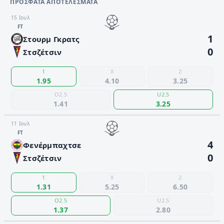
ΠΡΌΣΦΑΤΑ ΑΠΟΤΕΛΈΣΜΑΤΑ
15 Ιουλ
FΤ
1
Στουρμ Γκρατς
0
Στσζέτσιν
1
X
2
1.95
4.10
3.25
O2.5
U2.5
1.41
3.25
11 Ιουλ
FΤ
4
Φενέρμπαχτσε
0
Στσζέτσιν
1
X
2
1.31
5.25
6.50
O2.5
U2.5
1.37
2.80