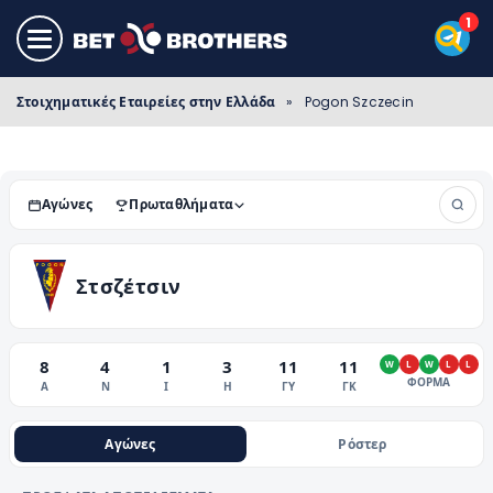
Στοιχηματικές Εταιρείες στην Ελλάδα
»
Pogon Szczecin
Αγώνες
Πρωταθλήματα
Στσζέτσιν
8
4
1
3
11
11
W
L
W
L
L
ΦΟΡΜΑ
Α
Ν
Ι
Η
ΓΥ
ΓΚ
Αγώνες
Ρόστερ