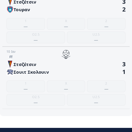
3
Στσζέτσιν
2
Τουραν
1
X
2
—
—
—
O2.5
U2.5
—
—
10 Ιαν
FΤ
3
Στσζέτσιν
1
Σουιτ Σκολουιν
1
X
2
—
—
—
O2.5
U2.5
—
—