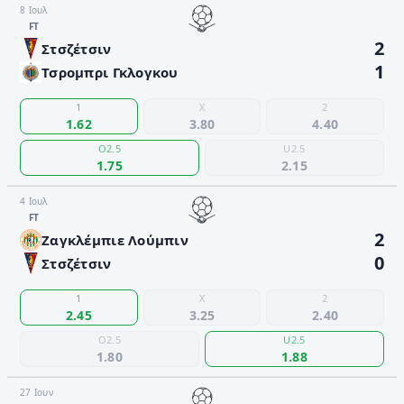
8 Ιουλ
FΤ
2
Στσζέτσιν
1
Τσρομπρι Γκλογκου
1
X
2
1.62
3.80
4.40
O2.5
U2.5
1.75
2.15
4 Ιουλ
FΤ
2
Ζαγκλέμπιε Λούμπιν
0
Στσζέτσιν
1
X
2
2.45
3.25
2.40
O2.5
U2.5
1.80
1.88
27 Ιουν