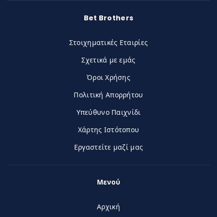
Bet Brothers
Στοιχηματικές Εταιρίες
Σχετικά με εμάς
Όροι Χρήσης
Πολιτική Απορρήτου
Υπεύθυνο Παιχνίδι
Χάρτης Ιστότοπου
Εργαστείτε μαζί μας
Μενού
Αρχική