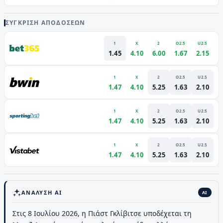
ΣΎΓΚΡΙΣΗ ΑΠΟΔΌΣΕΩΝ
1
X
2
O2.5
U2.5
1.45
4.10
6.00
1.67
2.15
1
X
2
O2.5
U2.5
1.47
4.10
5.25
1.63
2.10
1
X
2
O2.5
U2.5
1.47
4.10
5.25
1.63
2.10
1
X
2
O2.5
U2.5
1.47
4.10
5.25
1.63
2.10
ΑΝΆΛΥΣΗ AI
AI
Στις 8 Ιουλίου 2026, η Πιάστ Γκλίβιτσε υποδέχεται τη