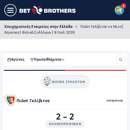
Στοιχηματικές Εταιρείες στην Ελλάδα
»
Πιάστ Γκλίβιτσε vs Μιντζ
Λεγκνικα | Φιλικά Συλλόγων | 8 Ιουλ 2026
Αγώνες
Πρωταθλήματα
ΦΙΛΙΚΆ ΣΥΛΛΌΓΩΝ
Πιάστ Γκλίβιτσε
ΓΗΠΕΔΟΥΧΟΣ
2
–
2
ΟΛΟΚΛΗΡΏΘΗΚΑΝ