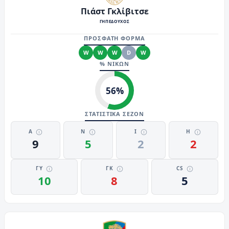
Πιάστ Γκλίβιτσε
ΓΗΠΕΔΟΥΧΟΣ
ΠΡΟΣΦΑΤΗ ΦΟΡΜΑ
W
W
W
D
W
% ΝΙΚΩΝ
56
%
ΣΤΑΤΙΣΤΙΚΑ ΣΕΖΟΝ
Α
Ν
Ι
Η
9
5
2
2
ΓΥ
ΓΚ
CS
10
8
5