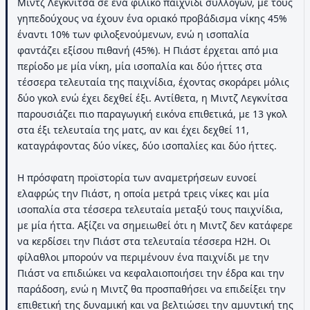
Μιντζ Λεγκνίτσα σε ένα φιλικό παιχνίδι συλλόγων, με τους
γηπεδούχους να έχουν ένα οριακό προβάδισμα νίκης 45%
έναντι 10% των φιλοξενούμενων, ενώ η ισοπαλία
φαντάζει εξίσου πιθανή (45%). Η Πιάστ έρχεται από μια
περίοδο με μία νίκη, μία ισοπαλία και δύο ήττες στα
τέσσερα τελευταία της παιχνίδια, έχοντας σκοράρει μόλις
δύο γκολ ενώ έχει δεχθεί έξι. Αντίθετα, η Μιντζ Λεγκνίτσα
παρουσιάζει πιο παραγωγική εικόνα επιθετικά, με 13 γκολ
στα έξι τελευταία της ματς, αν και έχει δεχθεί 11,
καταγράφοντας δύο νίκες, δύο ισοπαλίες και δύο ήττες.
Η πρόσφατη προϊστορία των αναμετρήσεων ευνοεί
ελαφρώς την Πιάστ, η οποία μετρά τρεις νίκες και μία
ισοπαλία στα τέσσερα τελευταία μεταξύ τους παιχνίδια,
με μία ήττα. Αξίζει να σημειωθεί ότι η Μιντζ δεν κατάφερε
να κερδίσει την Πιάστ στα τελευταία τέσσερα H2H. Οι
φίλαθλοι μπορούν να περιμένουν ένα παιχνίδι με την
Πιάστ να επιδιώκει να κεφαλαιοποιήσει την έδρα και την
παράδοση, ενώ η Μιντζ θα προσπαθήσει να επιδείξει την
επιθετική της δυναμική και να βελτιώσει την αμυντική της