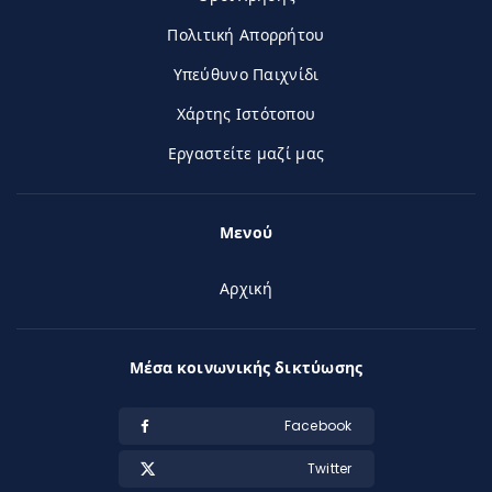
Πολιτική Απορρήτου
Υπεύθυνο Παιχνίδι
Χάρτης Ιστότοπου
Εργαστείτε μαζί μας
Μενού
Αρχική
Μέσα κοινωνικής δικτύωσης
Facebook
Twitter