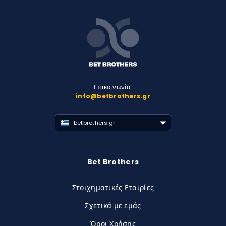
Επικοινωνία:
info@betbrothers.gr
betbrothers.gr
Bet Brothers
Στοιχηματικές Εταιρίες
Σχετικά με εμάς
Όροι Χρήσης