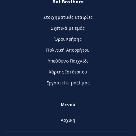
Bet Brothers
Στοιχηματικές Εταιρίες
Σχετικά με εμάς
Όροι Χρήσης
Πολιτική Απορρήτου
Υπεύθυνο Παιχνίδι
Χάρτης Ιστότοπου
Εργαστείτε μαζί μας
Μενού
Αρχική