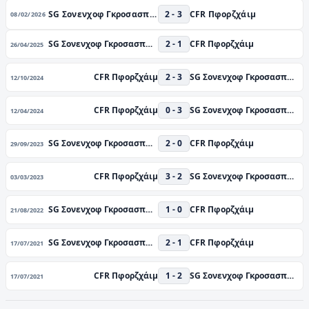
SG Σονενχοφ Γκροσασπατς
2 - 3
CFR Πφορζχάιμ
08/02/2026
SG Σονενχοφ Γκροσασπατς
2 - 1
CFR Πφορζχάιμ
26/04/2025
CFR Πφορζχάιμ
2 - 3
SG Σονενχοφ Γκροσασπατς
12/10/2024
CFR Πφορζχάιμ
0 - 3
SG Σονενχοφ Γκροσασπατς
12/04/2024
SG Σονενχοφ Γκροσασπατς
2 - 0
CFR Πφορζχάιμ
29/09/2023
CFR Πφορζχάιμ
3 - 2
SG Σονενχοφ Γκροσασπατς
03/03/2023
SG Σονενχοφ Γκροσασπατς
1 - 0
CFR Πφορζχάιμ
21/08/2022
SG Σονενχοφ Γκροσασπατς
2 - 1
CFR Πφορζχάιμ
17/07/2021
CFR Πφορζχάιμ
1 - 2
SG Σονενχοφ Γκροσασπατς
17/07/2021