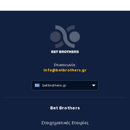
Επικοινωνία:
info@betbrothers.gr
betbrothers.gr
Bet Brothers
Στοιχηματικές Εταιρίες