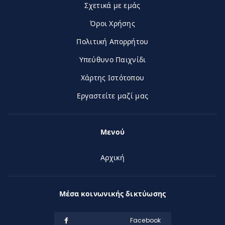
Σχετικά με εμάς
Όροι Χρήσης
Πολιτική Απορρήτου
Υπεύθυνο Παιχνίδι
Χάρτης Ιστότοπου
Εργαστείτε μαζί μας
Μενού
Αρχική
Μέσα κοινωνικής δικτύωσης
Facebook