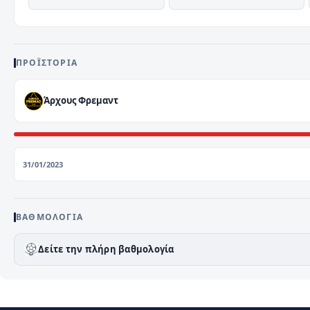
ΠΡΟΪΣΤΟΡΊΑ
Άρχους Φρεμαντ
31/01/2023
ΒΑΘΜΟΛΟΓΊΑ
Δείτε την πλήρη βαθμολογία