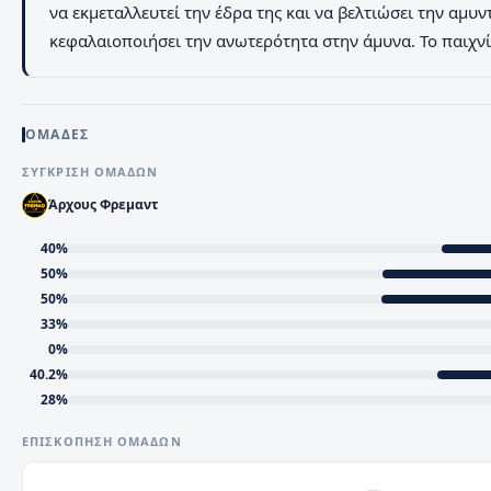
να εκμεταλλευτεί την έδρα της και να βελτιώσει την αμυν
κεφαλαιοποιήσει την ανωτερότητα στην άμυνα. Το παιχνίδ
ΟΜΑΔΕΣ
ΣΎΓΚΡΙΣΗ ΟΜΆΔΩΝ
Άρχους Φρεμαντ
40
%
50
%
50
%
33
%
0
%
40.2
%
28
%
ΕΠΙΣΚΌΠΗΣΗ ΟΜΆΔΩΝ