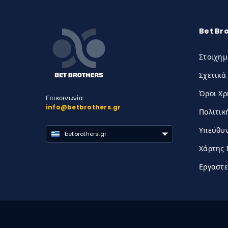
Bet Br
Στοιχημ
Σχετικά
Όροι Χ
Επικοινωνία:
info@betbrothers.gr
Πολιτικ
Υπεύθυν
betbrothers.gr
Χάρτης 
Εργαστε