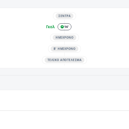
ΣΈΝΤΡΑ
Γκολ
14'
ΗΜΊΧΡΟΝΟ
Β' ΗΜΊΧΡΟΝΟ
ΤΕΛΙΚΌ ΑΠΟΤΈΛΕΣΜΑ