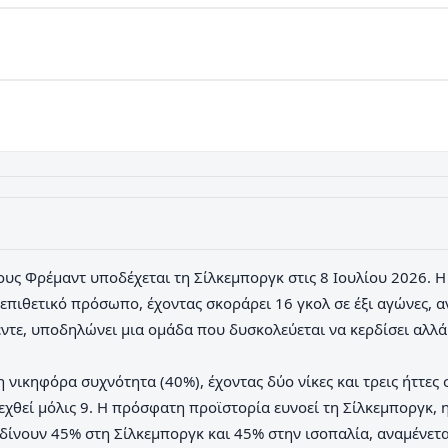
χους Φρέμαντ υποδέχεται τη Σίλκεμποργκ στις 8 Ιουλίου 2026. 
 επιθετικό πρόσωπο, έχοντας σκοράρει 16 γκολ σε έξι αγώνες, α
 πέντε, υποδηλώνει μια ομάδα που δυσκολεύεται να κερδίσει αλλά
νικηφόρα συχνότητα (40%), έχοντας δύο νίκες και τρεις ήττες σ
δεχθεί μόλις 9. Η πρόσφατη προϊστορία ευνοεί τη Σίλκεμποργκ, 
α δίνουν 45% στη Σίλκεμποργκ και 45% στην ισοπαλία, αναμένε