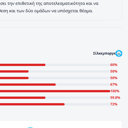
ήσει την επιθετική της αποτελεσματικότητα και να
άθεση και των δύο ομάδων να υπόσχεται θέαμα.
Σίλκεμποργκ
60
%
50
%
50
%
67
%
100
%
59.8
%
72
%