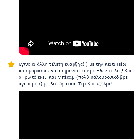
Έγινε κι άλλη τελετή έναρξης(;) με την Κέιτι Πέρι
που φορούσε ένα ασημένιο φόρεμα -δεν το λες! Και
ο Τριντό εκεί! Και Μπέκαμ (πολύ υαλουρονικό βρε
αγόρι μου) με Βικτόρια και Τομ Κρουζ! Αμέ!