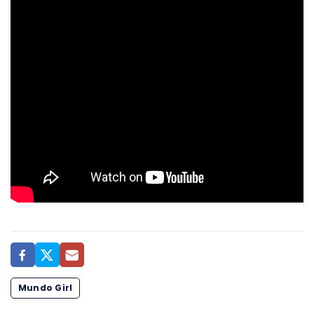
Mundo Girl