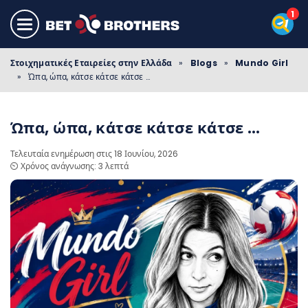
Στοιχηματικές Εταιρείες στην Ελλάδα
»
Blogs
»
Mundo Girl
»
Ώπα, ώπα, κάτσε κάτσε κάτσε …
Ώπα, ώπα, κάτσε κάτσε κάτσε …
Τελευταία ενημέρωση στις 18 Ιουνίου, 2026
⏲️ Χρόνος ανάγνωσης: 3 λεπτά