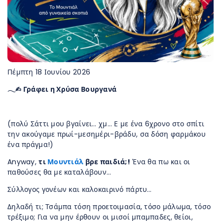
Πέμπτη 18 Ιουνίου 2026
𓂃✍︎ Γράφει η Χρύσα Βουργανά
(πολύ Σάττι μου βγαίνει… χμ… Ε με ένα 6χρονο στο σπίτι
την ακούγαμε πρωί-μεσημέρι-βράδυ, σα δόση φαρμάκου
ένα πράγμα!)
Anyway,
τι
Μουντιάλ
βρε παιδιά;!
Ένα θα πω και οι
παθούσες θα με καταλάβουν…
Σύλλογος γονέων και καλοκαιρινό πάρτυ…
Δηλαδή τι; Τσάμπα τόση προετοιμασία, τόσο μάλωμα, τόσο
τρέξιμο; Για να μην έρθουν οι μισοί μπαμπαδες, θείοι,