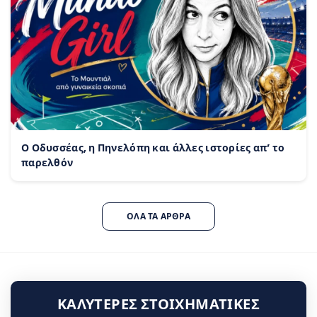
Ο Οδυσσέας, η Πηνελόπη και άλλες ιστορίες απ’ το
παρελθόν
ΌΛΑ ΤΑ ΆΡΘΡΑ
ΚΑΛΎΤΕΡΕΣ ΣΤΟΙΧΗΜΑΤΙΚΈΣ