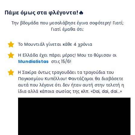
Πάμε όμως στα φλέγοντα!🔥
Την βδομάδα που μεσολάβησε έγινα σοφότερη! Γιατί;
Γιατί έμαθα ότι:
Το Μουντιάλ γίνεται κάθε 4 χρόνια
Η Ελλάδα έχει πάρει μέρος! Μου το θύμισαν οι
Μundialistas
στις 15/6!
H Σακίρα όντως τραγουδάει τα τραγούδια του
Παγκοσμίου Κυπέλλου! Φαντάζομαι θα διαβάσετε
αυτά που λέγανε ότι δεν ήταν αυτή στην τελετή η
ίδια αλλά κάποια σωσίας της κλπ. «Dai, dai, dai…»