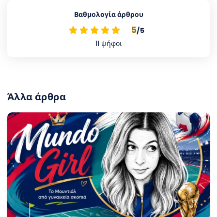
Βαθμολογία άρθρου
5
/5
11
ψήφοι
Άλλα άρθρα