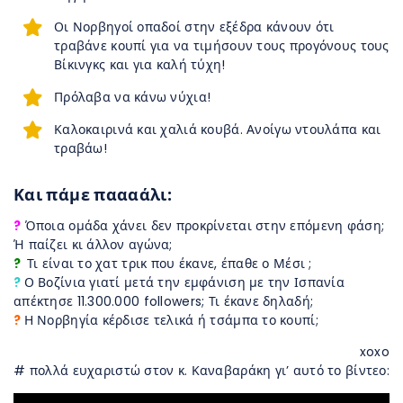
Οι Νορβηγοί οπαδοί στην εξέδρα κάνουν ότι
τραβάνε κουπί για να τιμήσουν τους προγόνους τους
Βίκινγκς και για καλή τύχη!
Πρόλαβα να κάνω νύχια!
Καλοκαιρινά και χαλιά κουβά. Ανοίγω ντουλάπα και
τραβάω!
Και πάμε παααάλι:
?
Όποια ομάδα χάνει δεν προκρίνεται στην επόμενη φάση;
Ή παίζει κι άλλον αγώνα;
?
Τι είναι το χατ τρικ που έκανε, έπαθε ο Μέσι ;
?
Ο Βοζίνια γιατί μετά την εμφάνιση με την Ισπανία
απέκτησε 11.300.000 followers; Τι έκανε δηλαδή;
?
Η Νορβηγία κέρδισε τελικά ή τσάμπα το κουπί;
xoxo
# πολλά ευχαριστώ στον κ. Καναβαράκη γι’ αυτό το βίντεο: