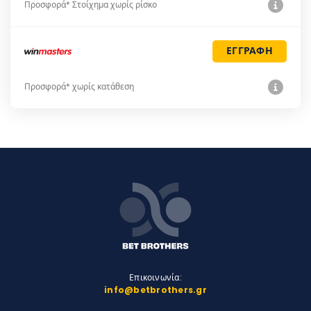
Προσφορά* Στοίχημα χωρίς ρίσκο
ΕΓΓΡΑΦΗ
Προσφορά* χωρίς κατάθεση
Επικοινωνία:
info@betbrothers.gr