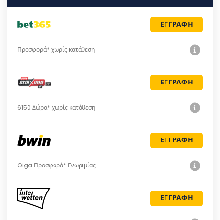
ΕΓΓΡΑΦΗ
Προσφορά* χωρίς κατάθεση
ΕΓΓΡΑΦΗ
6150 Δώρα* χωρίς κατάθεση
ΕΓΓΡΑΦΗ
Giga Προσφορά* Γνωριμίας
ΕΓΓΡΑΦΗ