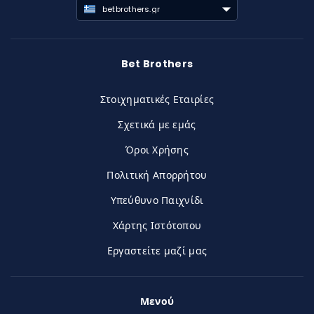
betbrothers.gr
Bet Brothers
Στοιχηματικές Εταιρίες
Σχετικά με εμάς
Όροι Χρήσης
Πολιτική Απορρήτου
Υπεύθυνο Παιχνίδι
Χάρτης Ιστότοπου
Εργαστείτε μαζί μας
Μενού