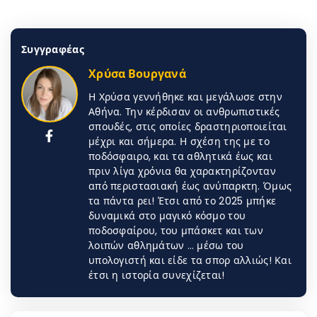
Συγγραφέας
Χρύσα Βουργανά
Η Χρύσα γεννήθηκε και μεγάλωσε στην
Αθήνα. Την κέρδισαν οι ανθρωπιστικές
σπουδές, στις οποίες δραστηριοποιείται
μέχρι και σήμερα. Η σχέση της με το
ποδόσφαιρο, και τα αθλητικά έως και
πριν λίγα χρόνια θα χαρακτηρίζονταν
από περιστασιακή έως ανύπαρκτη. Όμως
τα πάντα ρει! Έτσι από το 2025 μπήκε
δυναμικά στο μαγικό κόσμο του
ποδοσφαίρου, του μπάσκετ και των
λοιπών αθλημάτων … μέσω του
υπολογιστή και είδε τα σπορ αλλιώς! Και
έτσι η ιστορία συνεχίζεται!