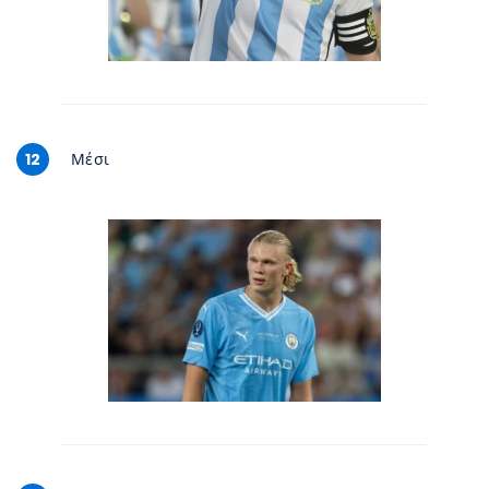
12
Μέσι