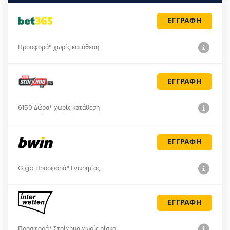
ΕΓΓΡΑΦΗ
Προσφορά* χωρίς κατάθεση
ΕΓΓΡΑΦΗ
6150 Δώρα* χωρίς κατάθεση
ΕΓΓΡΑΦΗ
Giga Προσφορά* Γνωριμίας
ΕΓΓΡΑΦΗ
Προσφορά* Στοίχημα χωρίς ρίσκο