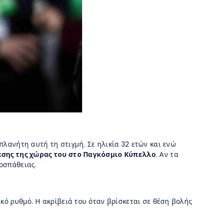
πλανήτη αυτή τη στιγμή. Σε ηλικία 32 ετών και ενώ
θεσης της χώρας του στο Παγκόσμιο Κύπελλο
. Αν τα
οσπάθειας.
ικό ρυθμό. Η ακρίβειά του όταν βρίσκεται σε θέση βολής