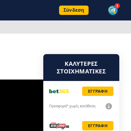
Σύνδεση
ΚΑΛΎΤΕΡΕΣ
ΣΤΟΙΧΗΜΑΤΙΚΈΣ
ΕΓΓΡΑΦΗ
Προσφορά* χωρίς κατάθεση
ΕΓΓΡΑΦΗ