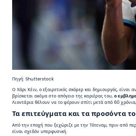
Πηγή: Shutterstock
Ο Χάρι Κέιν, ο εξαιρετικός σκόρερ και δημιουργός, είναι
βρίσκεται ακόμα στο απόγειο της καριέρας του,
ο εμβλημα
Λιοντάρια θέλουν να το φέρουν σπίτι μετά από 60 χρόνια
Τα επιτεύγματα και τα προσόντα το
Από την εποχή που ξεχώριζε με την Τότεναμ, πριν από περ
είναι σχεδόν υπερφυσική.