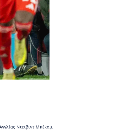
Αγγλίας Ντέιβιντ Μπέκαμ.