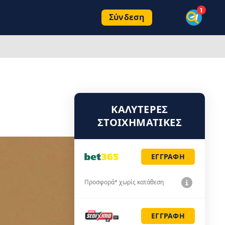
Σύνδεση
ΚΑΛΎΤΕΡΕΣ
ΣΤΟΙΧΗΜΑΤΙΚΈΣ
ΕΓΓΡΑΦΗ
Προσφορά* χωρίς κατάθεση
ΕΓΓΡΑΦΗ