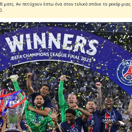
16 ματς. Αν πετύχουν έστω ένα στον τελικό σπάνε το ρεκόρ μιας
0.