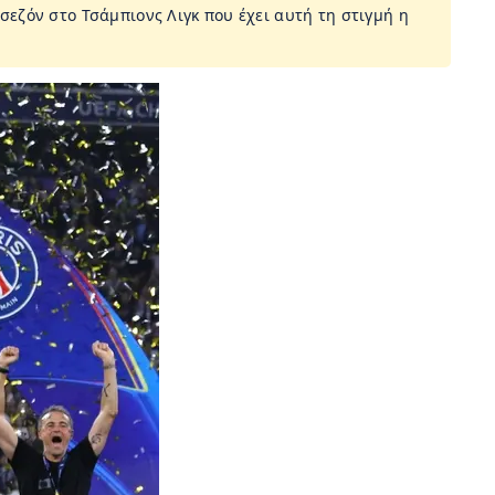
 σεζόν στο Τσάμπιονς Λιγκ που έχει αυτή τη στιγμή η