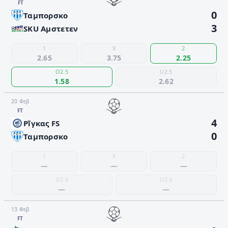
FΤ
0
Ταμπορσκο
3
SKU Αμστετεν
1
X
2
2.65
3.75
2.25
O2.5
U2.5
1.58
2.62
20 Φεβ
FΤ
4
Ρīγκας FS
0
Ταμπορσκο
1
X
2
—
—
—
O2.5
U2.5
—
—
13 Φεβ
FΤ