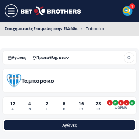
Στοιχηματικές Εταιρείες στην Ελλάδα
»
Taborsko
Αγώνες
Πρωταθλήματα
Ταμπορσκο
12
4
2
6
16
23
L
W
L
L
W
ΦΟΡΜΑ
Α
Ν
Ι
Η
ΓΥ
ΓΚ
Αγώνες