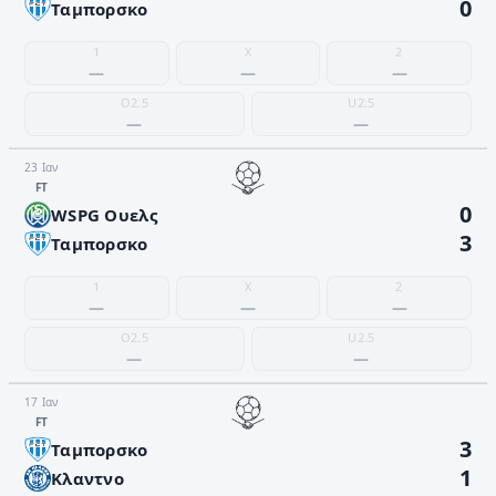
0
Ταμπορσκο
1
X
2
—
—
—
O2.5
U2.5
—
—
23 Ιαν
FΤ
0
WSPG Ουελς
3
Ταμπορσκο
1
X
2
—
—
—
O2.5
U2.5
—
—
17 Ιαν
FΤ
3
Ταμπορσκο
1
Κλαντνο