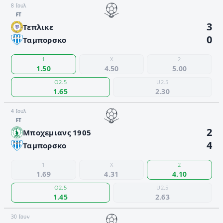
8 Ιουλ
FΤ
3
Τεπλικε
0
Ταμπορσκο
1
X
2
1.50
4.50
5.00
O2.5
U2.5
1.65
2.30
4 Ιουλ
FΤ
2
Μποχεμιανς 1905
4
Ταμπορσκο
1
X
2
1.69
4.31
4.10
O2.5
U2.5
1.45
2.63
30 Ιουν