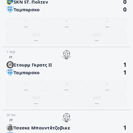
0
SKN ST. Πολτεν
0
Ταμπορσκο
1
X
2
—
—
—
O2.5
U2.5
—
—
7 Φεβ
FΤ
1
Στουρμ Γκρατς II
1
Ταμπορσκο
1
X
2
—
—
—
O2.5
U2.5
—
—
28 Ιαν
FΤ
1
Τσεσκε Μπουντěτζοβικε