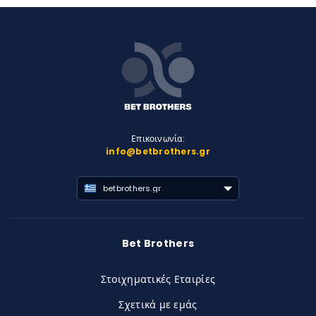
Επικοινωνία:
info@betbrothers.gr
betbrothers.gr
Bet Brothers
Στοιχηματικές Εταιρίες
Σχετικά με εμάς