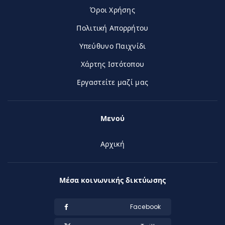
Όροι Χρήσης
Πολιτική Απορρήτου
Υπεύθυνο Παιχνίδι
Χάρτης Ιστότοπου
Εργαστείτε μαζί μας
Μενού
Αρχική
Μέσα κοινωνικής δικτύωσης
Facebook