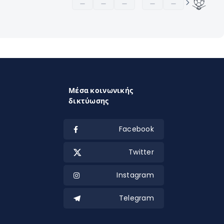
—
—
—
—
—
Μέσα κοινωνικής
δικτύωσης
Facebook
Twitter
Instagram
Telegram