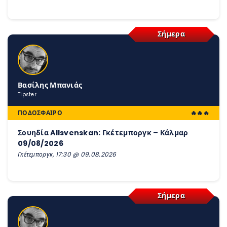
Σήμερα
Βασίλης Μπανιάς
Tipster
ΠΟΔΌΣΦΑΙΡΟ
🔥🔥🔥
Σουηδία Allsvenskan: Γκέτεμποργκ – Κάλμαρ
09/08/2026
Γκέτεμποργκ, 17:30 @ 09.08.2026
Σήμερα