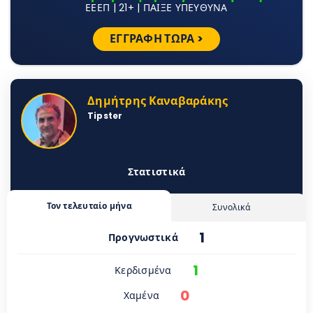
ΕΕΕΠ | 21+ | ΠΑΙΞΕ ΥΠΕΥΘΥΝΑ
ΕΓΓΡΑΦΉ ΤΏΡΑ >
Δημήτρης Καναβαράκης
Tipster
Στατιστικά
Τον τελευταίο μήνα
Συνολικά
1
Προγνωστικά
1
Κερδισμένα
0
Χαμένα