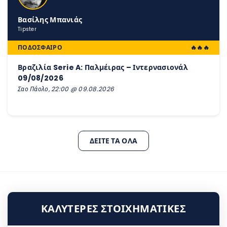
Βασίλης Μπανιάς
Tipster
ΠΟΔΌΣΦΑΙΡΟ
🔥🔥🔥
Βραζιλία Serie A: Παλμέιρας – Ιντερνασιονάλ
09/08/2026
Σαο Πάολο, 22:00 @ 09.08.2026
ΔΕΊΤΕ ΤΑ ΌΛΑ
ΚΑΛΎΤΕΡΕΣ ΣΤΟΙΧΗΜΑΤΙΚΈΣ