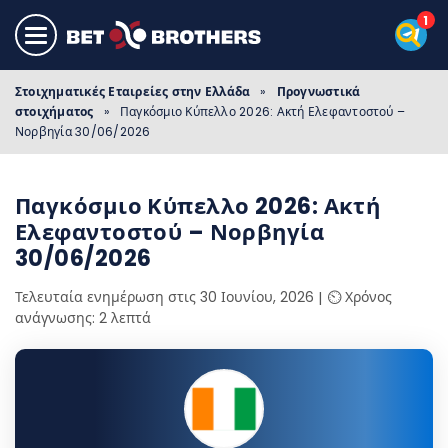
Στοιχηματικές Εταιρείες στην Ελλάδα
»
Προγνωστικά
στοιχήματος
»
Παγκόσμιο Κύπελλο 2026: Ακτή Ελεφαντοστού –
Νορβηγία 30/06/2026
Παγκόσμιο Κύπελλο 2026: Ακτή
Ελεφαντοστού – Νορβηγία
30/06/2026
Τελευταία ενημέρωση στις 30 Ιουνίου, 2026
⏲️ Χρόνος
ανάγνωσης: 2 λεπτά