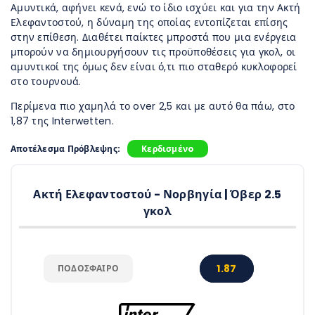
Αμυντικά, αφήνει κενά, ενώ το ίδιο ισχύει και για την Ακτή
Ελεφαντοστού, η δύναμη της οποίας εντοπίζεται επίσης
στην επίθεση. Διαθέτει παίκτες μπροστά που μια ενέργεια
μπορούν να δημιουργήσουν τις προϋποθέσεις για γκολ, οι
αμυντικοί της όμως δεν είναι ό,τι πιο σταθερό κυκλοφορεί
στο τουρνουά.
Περίμενα πιο χαμηλά το over 2,5 και με αυτό θα πάω, στο
1,87 της Interwetten.
Αποτέλεσμα Πρόβλεψης:
Κερδισμένo
Ακτή Ελεφαντοστού - Νορβηγία | Όβερ 2.5
γκολ
1.87
ΠΟΔΌΣΦΑΙΡΟ