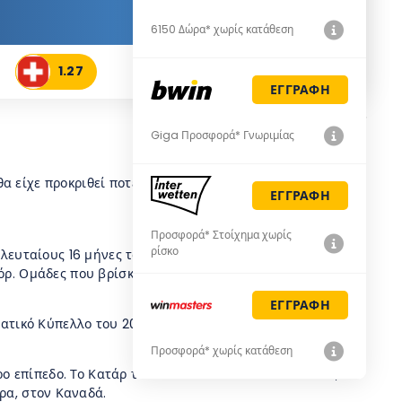
6150 Δώρα* χωρίς κατάθεση
1.27
ΕΓΓΡΑΦΗ
Σάντα Κλάρα, 22:00 @ 13.06.2026
Giga Προσφορά* Γνωριμίας
α είχε προκριθεί ποτέ στο Μουντιάλ.
ΕΓΓΡΑΦΗ
Προσφορά* Στοίχημα χωρίς
ρίσκο
ελευταίους 16 μήνες το Κατάρ έχει ηττηθεί από το
όρ. Ομάδες που βρίσκονται από Νο.84 έως το Νο.130 του
ΕΓΓΡΑΦΗ
ιατικό Κύπελλο του 2023, όσο και στα προκριματικά του
Προσφορά* χωρίς κατάθεση
ρο επίπεδο. Το Κατάρ το ένιωσε στο πετσί του το 2022,
ώρα, στον Καναδά.