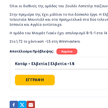
Όλοι οι διεθνείς της ομάδας του Ζουλέν Λοπετέγι παίζου
Στην πρεμιέρα της έχει μάλλον το πιο δύσκολο έργο. Η Ελ
τελευταία Μουντιάλ και στα προημιτελικά στα δύο τελευταί
Ισπανία και Αγγλία αντίστοιχα.
Η ομάδα του Μουράτ Γιακίν έχει απολογισμό 8-5-1 στα 14
Στο 1,72 το χάντικαπ -1,5 στη Winmasters.
Αποτέλεσμα Πρόβλεψης:
Χαμένο
Κατάρ - Ελβετία | Ελβετία -1.5
ΕΓΓΡΑΦΗ