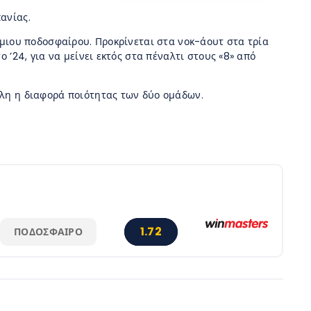
ανίας.
όσμιου ποδοσφαίρου. Προκρίνεται στα νοκ-άουτ στα τρία
 ’24, για να μείνει εκτός στα πέναλτι στους «8» από
γάλη η διαφορά ποιότητας των δύο ομάδων.
1.72
ΠΟΔΌΣΦΑΙΡΟ