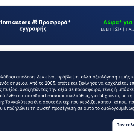
inmasters 🎁 Προσφορά*
Δώρα* για
εγγραφής
ΕΕΕΠ | 21+ | Π
«λάθος» απόδοση. Δεν είναι πρόβλεψη, αλλά αξιολόγηση τιμής κα
νός σημείου. Από το 2005, οπότε και ξεκίνησε να ασχολείται ε
 πυξίδα, αναζητώντας την αξία σε ποδόσφαιρο, τένις ή μπάσκετ
ού ένθετου του «Sportime» και ακολούθως, για 14 χρόνια, με
; Το «καλύτερα ένα αουτσάιντερ που κερδίζει κάπου-κάπου, π
υ υποδηλώνει τη σωστή προσέγγιση σε αυτό το ομολογουμένως 
Τον τελ