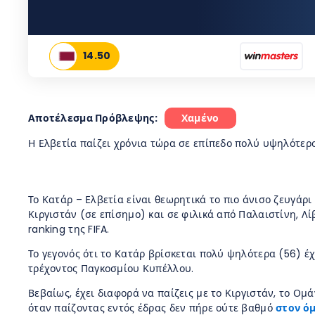
14.50
Αποτέλεσμα Πρόβλεψης:
Χαμένο
Η Ελβετία παίζει χρόνια τώρα σε επίπεδο πολύ υψηλότερο
Το Κατάρ – Ελβετία είναι θεωρητικά το πιο άνισο ζευγάρι
Κιργιστάν (σε επίσημο) και σε φιλικά από Παλαιστίνη, Λ
ranking της FIFA.
Το γεγονός ότι το Κατάρ βρίσκεται πολύ ψηλότερα (56) έχ
τρέχοντος Παγκοσμίου Κυπέλλου.
Βεβαίως, έχει διαφορά να παίζεις με το Κιργιστάν, το Ομά
όταν παίζοντας εντός έδρας δεν πήρε ούτε βαθμό
στον ό