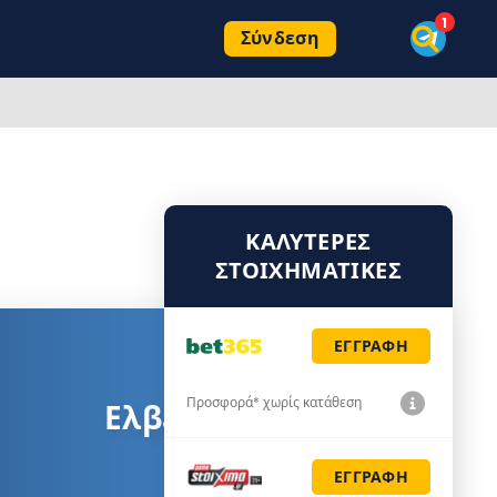
Σύνδεση
ΚΑΛΎΤΕΡΕΣ
ΣΤΟΙΧΗΜΑΤΙΚΈΣ
ΕΓΓΡΑΦΗ
Προσφορά* χωρίς κατάθεση
Ελβετία
ΕΓΓΡΑΦΗ