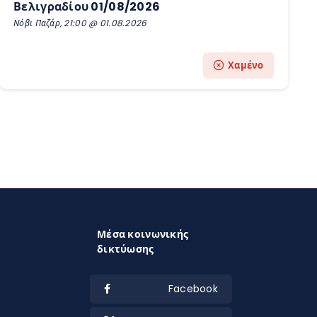
Βελιγραδίου 01/08/2026
Νόβι Παζάρ, 21:00 @ 01.08.2026
Χαμένο
Μέσα κοινωνικής
δικτύωσης
Facebook