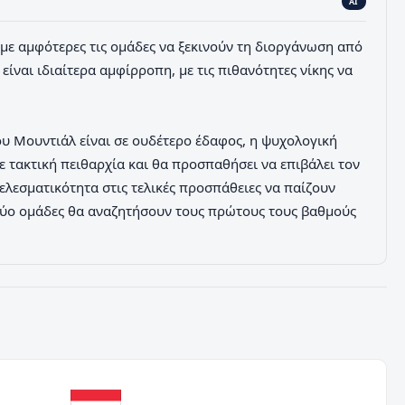
AI
, με αμφότερες τις ομάδες να ξεκινούν τη διοργάνωση από
ναι ιδιαίτερα αμφίρροπη, με τις πιθανότητες νίκης να
 του Μουντιάλ είναι σε ουδέτερο έδαφος, η ψυχολογική
 τακτική πειθαρχία και θα προσπαθήσει να επιβάλει τον
τελεσματικότητα στις τελικές προσπάθειες να παίζουν
 δύο ομάδες θα αναζητήσουν τους πρώτους τους βαθμούς