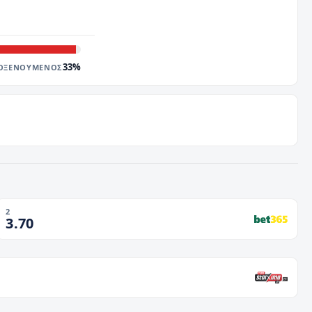
33
%
ΟΞΕΝΟΥΜΕΝΟΣ
2
3.70