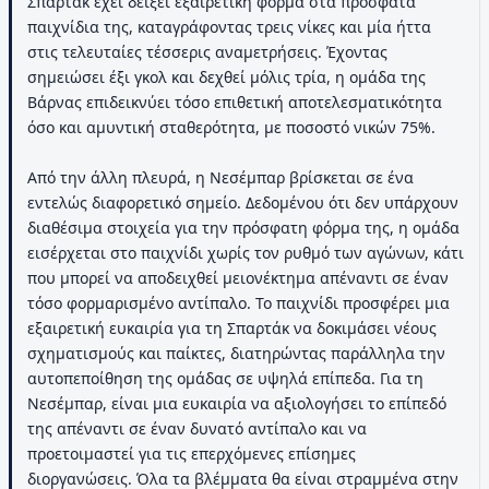
Σπαρτάκ έχει δείξει εξαιρετική φόρμα στα πρόσφατα
παιχνίδια της, καταγράφοντας τρεις νίκες και μία ήττα
στις τελευταίες τέσσερις αναμετρήσεις. Έχοντας
σημειώσει έξι γκολ και δεχθεί μόλις τρία, η ομάδα της
Βάρνας επιδεικνύει τόσο επιθετική αποτελεσματικότητα
όσο και αμυντική σταθερότητα, με ποσοστό νικών 75%.
Από την άλλη πλευρά, η Νεσέμπαρ βρίσκεται σε ένα
εντελώς διαφορετικό σημείο. Δεδομένου ότι δεν υπάρχουν
διαθέσιμα στοιχεία για την πρόσφατη φόρμα της, η ομάδα
εισέρχεται στο παιχνίδι χωρίς τον ρυθμό των αγώνων, κάτι
που μπορεί να αποδειχθεί μειονέκτημα απέναντι σε έναν
τόσο φορμαρισμένο αντίπαλο. Το παιχνίδι προσφέρει μια
εξαιρετική ευκαιρία για τη Σπαρτάκ να δοκιμάσει νέους
σχηματισμούς και παίκτες, διατηρώντας παράλληλα την
αυτοπεποίθηση της ομάδας σε υψηλά επίπεδα. Για τη
Νεσέμπαρ, είναι μια ευκαιρία να αξιολογήσει το επίπεδό
της απέναντι σε έναν δυνατό αντίπαλο και να
προετοιμαστεί για τις επερχόμενες επίσημες
διοργανώσεις. Όλα τα βλέμματα θα είναι στραμμένα στην