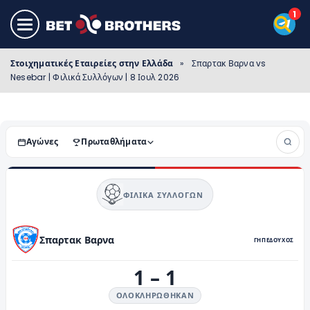
Στοιχηματικές Εταιρείες στην Ελλάδα
»
Σπαρτακ Βαρνα vs
Nesebar | Φιλικά Συλλόγων | 8 Ιουλ 2026
Αγώνες
Πρωταθλήματα
ΦΙΛΙΚΆ ΣΥΛΛΌΓΩΝ
Σπαρτακ Βαρνα
ΓΗΠΕΔΟΥΧΟΣ
1
–
1
ΟΛΟΚΛΗΡΏΘΗΚΑΝ