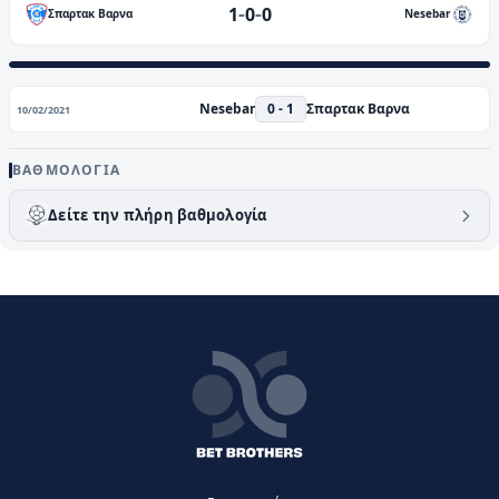
-
-
1
0
0
Σπαρτακ Βαρνα
Nesebar
Nesebar
0 - 1
Σπαρτακ Βαρνα
10/02/2021
ΒΑΘΜΟΛΟΓΊΑ
Δείτε την πλήρη βαθμολογία