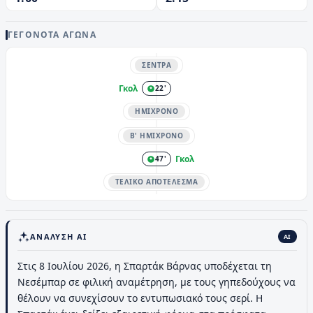
ΓΕΓΟΝΌΤΑ ΑΓΏΝΑ
ΣΈΝΤΡΑ
Γκολ
22'
ΗΜΊΧΡΟΝΟ
Β' ΗΜΊΧΡΟΝΟ
Γκολ
47'
ΤΕΛΙΚΌ ΑΠΟΤΈΛΕΣΜΑ
ΑΝΆΛΥΣΗ AI
AI
Στις 8 Ιουλίου 2026, η Σπαρτάκ Βάρνας υποδέχεται τη
Νεσέμπαρ σε φιλική αναμέτρηση, με τους γηπεδούχους να
θέλουν να συνεχίσουν το εντυπωσιακό τους σερί. Η