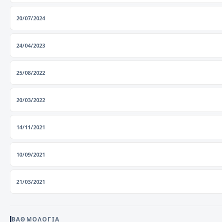
20/07/2024
24/04/2023
25/08/2022
20/03/2022
14/11/2021
10/09/2021
21/03/2021
ΒΑΘΜΟΛΟΓΊΑ