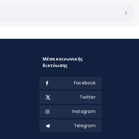
Μέσα κοινωνικής
δικτύωσης
Facebook
Twitter
Instagram
Telegram