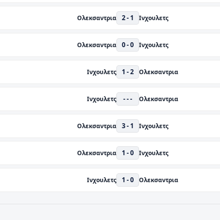
2 - 1
Ολεκσαντρια
Ινχουλετς
0 - 0
Ολεκσαντρια
Ινχουλετς
1 - 2
Ινχουλετς
Ολεκσαντρια
- - -
Ινχουλετς
Ολεκσαντρια
3 - 1
Ολεκσαντρια
Ινχουλετς
1 - 0
Ολεκσαντρια
Ινχουλετς
1 - 0
Ινχουλετς
Ολεκσαντρια