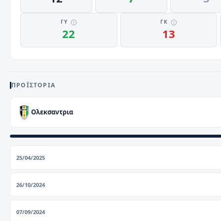
ΓΥ
ΓΚ
22
13
ΠΡΟΪΣΤΟΡΊΑ
Ολεκσαντρια
25/04/2025
26/10/2024
07/09/2024