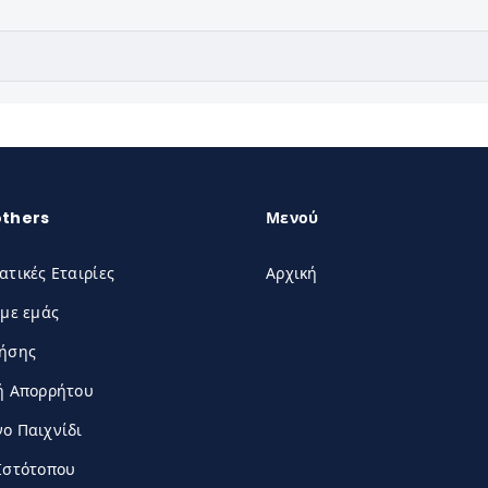
others
Μενού
ατικές Εταιρίες
Αρχική
 με εμάς
ρήσης
ή Απορρήτου
ο Παιχνίδι
Ιστότοπου