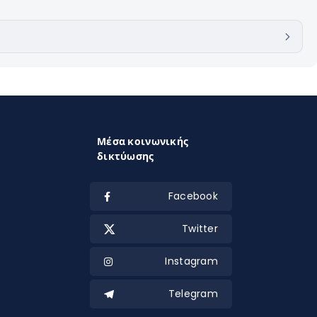
Μέσα κοινωνικής
δικτύωσης
Facebook
Twitter
Instagram
Telegram