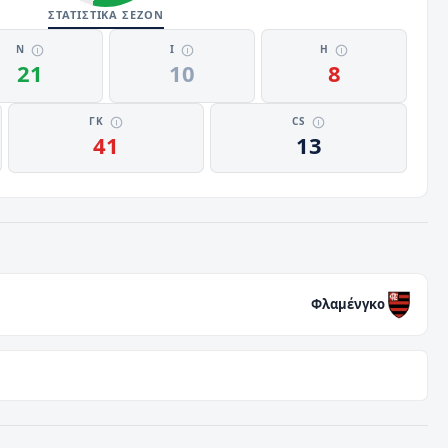
ΣΤΑΤΙΣΤΙΚΑ ΣΕΖΟΝ
Ν
Ι
Η
21
10
8
ΓΚ
CS
41
13
Φλαμένγκο