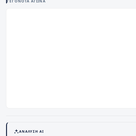
ΓΕΓΟΝΌΤΑ ΑΓΏΝΑ
ΑΝΆΛΥΣΗ AI