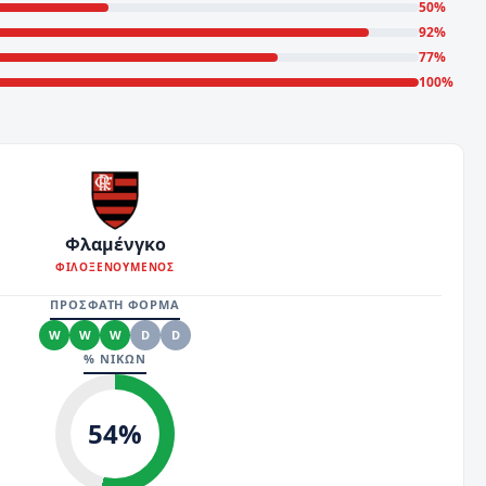
50
%
92
%
77
%
100
%
Φλαμένγκο
ΦΙΛΟΞΕΝΟΥΜΕΝΟΣ
ΠΡΟΣΦΑΤΗ ΦΟΡΜΑ
W
W
W
D
D
% ΝΙΚΩΝ
54
%