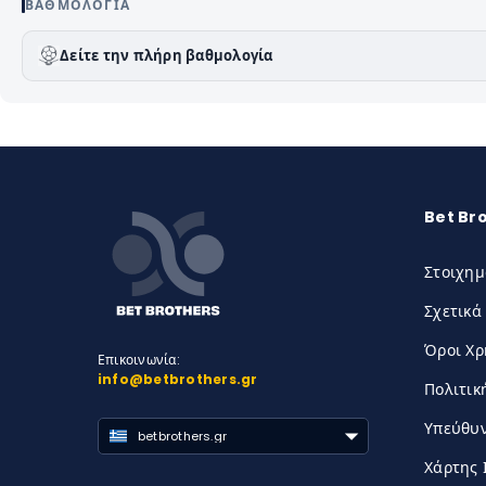
ΒΑΘΜΟΛΟΓΊΑ
Δείτε την πλήρη βαθμολογία
Bet Br
Στοιχημ
Σχετικά
Όροι Χ
Επικοινωνία:
info@betbrothers.gr
Πολιτικ
Υπεύθυν
betbrothers.gr
Χάρτης 