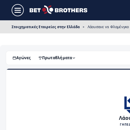
Στοιχηματικές Εταιρείες στην Ελλάδα
»
Λάουσανε vs Φλαμένγκο |
Αγώνες
Πρωταθλήματα
Λάο
ΓΗΠΕ