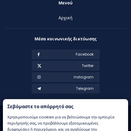
Μενού
Αρχική
Μέσα κοινωνικής δικτύωσης
Facebook
Twitter
Instagram
Telegram
Σεβόμαστε το απόρρητό σας
Χρησιμοποιούμε cookies για να βελτιώσουμε την εμπειρία
περιήγησής σας, να προβάλλουμε εξατομικευμένες
διαφημίσεις ή περιεχόμενο, και να αναλύουμε την