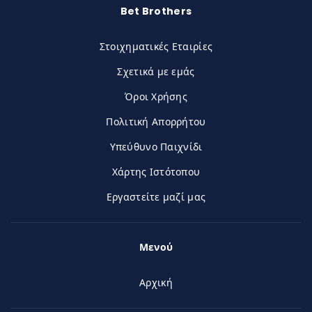
Bet Brothers
Στοιχηματικές Εταιρίες
Σχετικά με εμάς
Όροι Χρήσης
Πολιτική Απορρήτου
Υπεύθυνο Παιχνίδι
Χάρτης Ιστότοπου
Εργαστείτε μαζί μας
Μενού
Αρχική