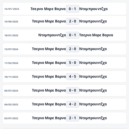
Τσερνο Μορε Βαρνα
0 - 1
Ντομπρουντζχα
14/01/2026
Τσερνο Μορε Βαρνα
2 - 0
Ντομπρουντζχα
15/09/2025
Ντομπρουντζχα
0 - 1
Τσερνο Μορε Βαρνα
18/01/2025
Τσερνο Μορε Βαρνα
2 - 0
Ντομπρουντζχα
13/07/2024
Τσερνο Μορε Βαρνα
5 - 0
Ντομπρουντζχα
11/02/2024
Τσερνο Μορε Βαρνα
4 - 5
Ντομπρουντζχα
18/11/2023
Τσερνο Μορε Βαρνα
0 - 0
Ντομπρουντζχα
05/07/2023
Τσερνο Μορε Βαρνα
4 - 2
Ντομπρουντζχα
04/02/2023
Τσερνο Μορε Βαρνα
2 - 1
Ντομπρουντζχα
02/07/2022