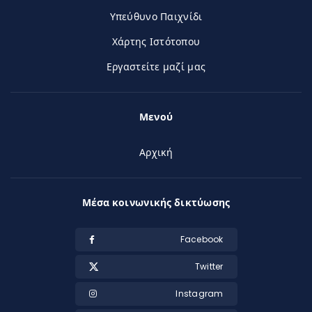
Υπεύθυνο Παιχνίδι
Χάρτης Ιστότοπου
Εργαστείτε μαζί μας
Μενού
Αρχική
Μέσα κοινωνικής δικτύωσης
Facebook
Twitter
Instagram