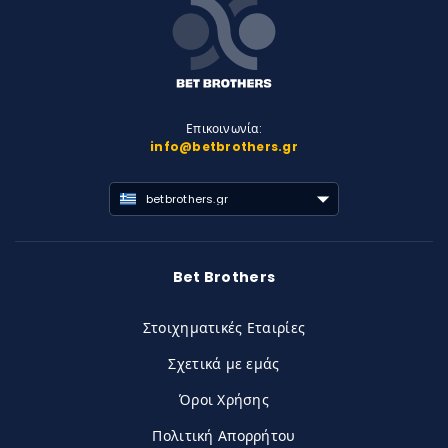
Επικοινωνία:
info@betbrothers.gr
betbrothers.gr
Bet Brothers
Στοιχηματικές Εταιρίες
Σχετικά με εμάς
Όροι Χρήσης
Πολιτική Απορρήτου