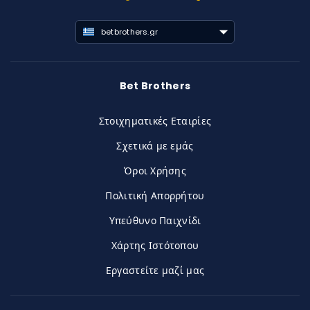
betbrothers.gr
Bet Brothers
Στοιχηματικές Εταιρίες
Σχετικά με εμάς
Όροι Χρήσης
Πολιτική Απορρήτου
Υπεύθυνο Παιχνίδι
Χάρτης Ιστότοπου
Εργαστείτε μαζί μας