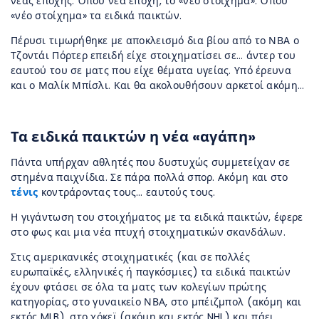
νέας εποχής. Όπου νέα εποχή, το «νέο στοίχημα». Όπου
«νέο στοίχημα» τα ειδικά παικτών.
Πέρυσι τιμωρήθηκε με αποκλεισμό δια βίου από το ΝΒΑ ο
Τζοντάι Πόρτερ επειδή είχε στοιχηματίσει σε… άντερ του
εαυτού του σε ματς που είχε θέματα υγείας. Υπό έρευνα
και ο Μαλίκ Μπίσλι. Και θα ακολουθήσουν αρκετοί ακόμη…
Τα ειδικά παικτών
η νέα «αγάπη»
Πάντα υπήρχαν αθλητές που δυστυχώς συμμετείχαν σε
στημένα παιχνίδια. Σε πάρα πολλά σπορ. Ακόμη και στο
τένις
κοντράροντας τους… εαυτούς τους.
Η γιγάντωση του στοιχήματος με τα ειδικά παικτών, έφερε
στο φως και μια νέα πτυχή στοιχηματικών σκανδάλων.
Στις αμερικανικές στοιχηματικές (και σε πολλές
ευρωπαϊκές, ελληνικές ή παγκόσμιες) τα ειδικά παικτών
έχουν φτάσει σε όλα τα ματς των κολεγίων πρώτης
κατηγορίας, στο γυναικείο ΝΒΑ, στο μπέιζμπολ (ακόμη και
εκτός MLB), στο χόκεϊ (ακόμη και εκτός NHL) και πάει