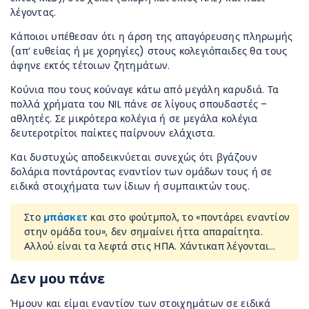
λέγοντας.
Κάποιοι υπέθεσαν ότι η άρση της απαγόρευσης πληρωμής
(απ’ ευθείας ή με χορηγίες) στους κολεγιόπαιδες θα τους
άφηνε εκτός τέτοιων ζητημάτων.
Κούνια που τους κούναγε κάτω από μεγάλη καρυδιά. Τα
πολλά χρήματα του NIL πάνε σε λίγους σπουδαστές –
αθλητές. Σε μικρότερα κολέγια ή σε μεγάλα κολέγια
δευτεροτρίτοι παίκτες παίρνουν ελάχιστα.
Και δυστυχώς αποδεικνύεται συνεχώς ότι βγάζουν
δολάρια ποντάροντας εναντίον των ομάδων τους ή σε
ειδικά στοιχήματα των ίδιων ή συμπαικτών τους.
Στο
μπάσκετ
και στο φούτμπολ, το «ποντάρει εναντίον
στην ομάδα του», δεν σημαίνει ήττα απαραίτητα.
Αλλού είναι τα λεφτά στις ΗΠΑ. Χάντικαπ λέγονται…
Δεν μου πάνε
Ήμουν και είμαι εναντίον των στοιχημάτων σε ειδικά