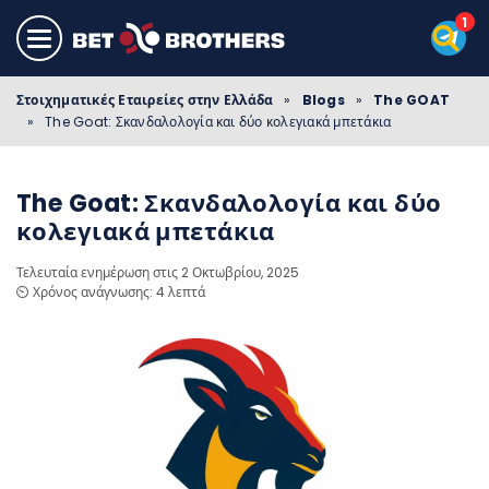
Στοιχηματικές Εταιρείες στην Ελλάδα
»
Blogs
»
The GOAT
»
The Goat: Σκανδαλολογία και δύο κολεγιακά μπετάκια
The Goat: Σκανδαλολογία και δύο
κολεγιακά μπετάκια
Τελευταία ενημέρωση στις 2 Οκτωβρίου, 2025
⏲️ Χρόνος ανάγνωσης: 4 λεπτά