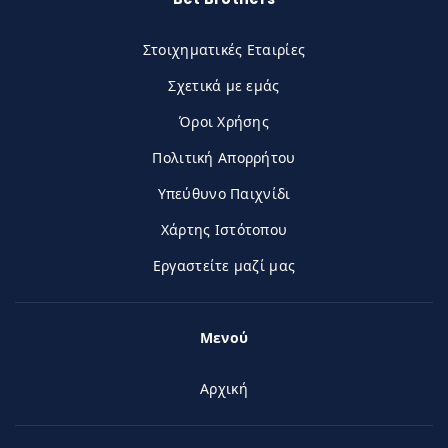
Στοιχηματικές Εταιρίες
Σχετικά με εμάς
Όροι Χρήσης
Πολιτική Απορρήτου
Υπεύθυνο Παιχνίδι
Χάρτης Ιστότοπου
Εργαστείτε μαζί μας
Μενού
Αρχική