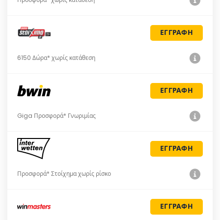
ΕΓΓΡΑΦΗ
6150 Δώρα* χωρίς κατάθεση
ΕΓΓΡΑΦΗ
Giga Προσφορά* Γνωριμίας
ΕΓΓΡΑΦΗ
Προσφορά* Στοίχημα χωρίς ρίσκο
ΕΓΓΡΑΦΗ