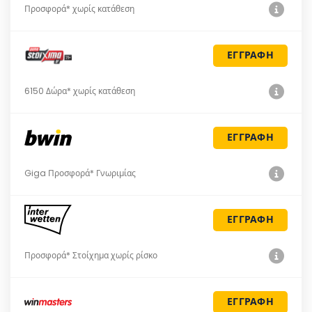
Προσφορά* χωρίς κατάθεση
ΕΓΓΡΑΦΗ
6150 Δώρα* χωρίς κατάθεση
ΕΓΓΡΑΦΗ
Giga Προσφορά* Γνωριμίας
ΕΓΓΡΑΦΗ
Προσφορά* Στοίχημα χωρίς ρίσκο
ΕΓΓΡΑΦΗ