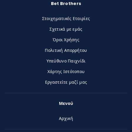
Bet Brothers
Στοιχηματικές Εταιρίες
Σχετικά με εμάς
Όροι Χρήσης
Πολιτική Απορρήτου
Υπεύθυνο Παιχνίδι
Χάρτης Ιστότοπου
Εργαστείτε μαζί μας
Μενού
Αρχική