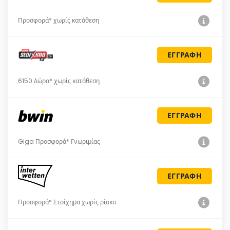
Προσφορά* χωρίς κατάθεση
ΕΓΓΡΑΦΗ
6150 Δώρα* χωρίς κατάθεση
ΕΓΓΡΑΦΗ
Giga Προσφορά* Γνωριμίας
ΕΓΓΡΑΦΗ
Προσφορά* Στοίχημα χωρίς ρίσκο