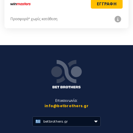
ΕΓΓΡΑΦΗ
Προσφορά* χωρίς κατάθεση
Επικοινωνία:
info@betbrothers.gr
betbrothers.gr