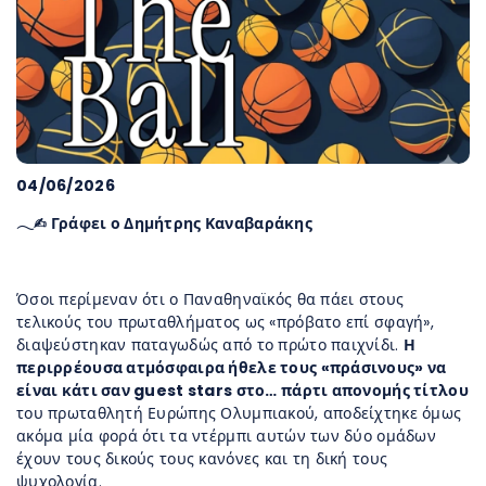
04/06/2026
𓂃✍︎ Γράφει ο Δημήτρης Καναβαράκης
Όσοι περίμεναν ότι ο Παναθηναϊκός θα πάει στους
τελικούς του πρωταθλήματος ως «πρόβατο επί σφαγή»,
διαψεύστηκαν παταγωδώς από το πρώτο παιχνίδι.
Η
περιρρέουσα ατμόσφαιρα ήθελε τους «πράσινους» να
είναι κάτι σαν guest stars στο… πάρτι απονομής τίτλου
του πρωταθλητή Ευρώπης Ολυμπιακού, αποδείχτηκε όμως
ακόμα μία φορά ότι τα ντέρμπι αυτών των δύο ομάδων
έχουν τους δικούς τους κανόνες και τη δική τους
ψυχολογία.