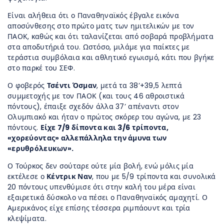
Είναι αλήθεια ότι ο Παναθηναϊκός έβγαλε εικόνα
αποσύνθεσης στο πρώτο ματς των ημιτελικών με τον
ΠΑΟΚ, καθώς και ότι ταλανίζεται από σοβαρά προβλήματα
στα αποδυτήριά του. Ωστόσο, μιλάμε για παίκτες με
τεράστια συμβόλαια και αθλητικό εγωισμό, κάτι που βγήκε
στο παρκέ του ΣΕΦ.
Ο φοβερός
Τσέντι Όσμαν
, μετά τα 38’+39,5 λεπτά
συμμετοχής με τον ΠΑΟΚ (και τους 46 αθροιστικά
πόντους), έπαιξε σχεδόν άλλα 37’ απέναντι στον
Ολυμπιακό και ήταν ο πρώτος σκόρερ του αγώνα, με 23
πόντους.
Είχε 7/9 δίποντα και 3/6 τρίποντα,
«χορεύοντας» αλλεπάλληλα την άμυνα των
«ερυθρόλευκων».
Ο Τούρκος δεν σούταρε ούτε μία βολή, ενώ μόλις μία
εκτέλεσε ο
Κέντρικ Ναν
, που με 5/9 τρίποντα και συνολικά
20 πόντους υπενθύμισε ότι στην καλή του μέρα είναι
εξαιρετικά δύσκολο να πέσει ο Παναθηναϊκός αμαχητί. Ο
Αμερικάνος είχε επίσης τέσσερα ριμπάουντ και τρία
κλεψίματα.