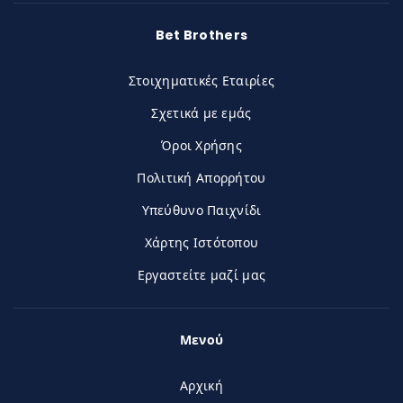
Bet Brothers
Στοιχηματικές Εταιρίες
Σχετικά με εμάς
Όροι Χρήσης
Πολιτική Απορρήτου
Υπεύθυνο Παιχνίδι
Χάρτης Ιστότοπου
Εργαστείτε μαζί μας
Μενού
Αρχική