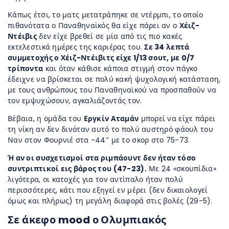
Κάπως έτσι, το ματς μετατράπηκε σε ντέρμπι, το οποίο
πιθανότατα ο Παναθηναϊκός θα είχε πάρει αν ο
Χέιζ-
Ντέιβις
δεν είχε βρεθεί σε μία από τις πιο κακές
εκτελεστικά ημέρες της καριέρας του.
Σε 34 λεπτά
συμμετοχής ο Χέιζ-Ντέιβιτς είχε 1/13 σουτ, με 0/7
τρίποντα
και όταν κάθισε κάποια στιγμή στον πάγκο
έδειχνε να βρίσκεται σε πολύ κακή ψυχολογική κατάσταση,
με τους ανθρώπους του Παναθηναϊκού να προσπαθούν να
τον εμψυχώσουν, αγκαλιάζοντάς τον.
Βέβαια, η ομάδα του
Εργκίν Αταμάν
μπορεί να είχε πάρει
τη νίκη αν δεν δινόταν αυτό το πολύ αυστηρό φάουλ του
Ναν στον Φουρνιέ στα -44’’ με το σκορ στο 75-73.
Ή αν οι συσχετισμοί στα ριμπάουντ δεν ήταν τόσο
συντριπτικοί εις βάρος του (47-23).
Με 24 «σκουπίδια»
λιγότερα, οι κατοχές για τον αντίπαλο ήταν πολύ
περισσότερες, κάτι που εξηγεί εν μέρει (δεν δικαιολογεί
όμως και πλήρως) τη μεγάλη διαφορά στις βολές (29-5).
Σε άκεφο mood ο Ολυμπιακός