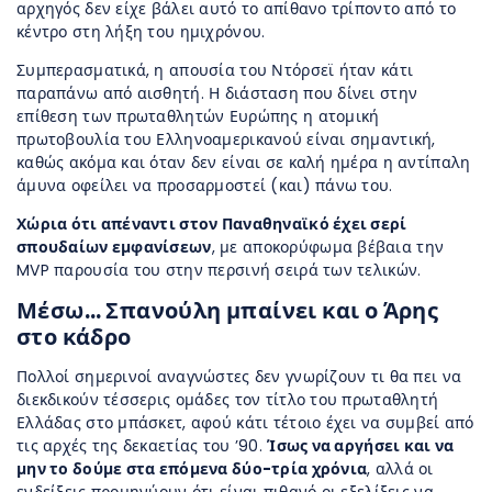
αρχηγός δεν είχε βάλει αυτό το απίθανο τρίποντο από το
κέντρο στη λήξη του ημιχρόνου.
Συμπερασματικά, η απουσία του Ντόρσεϊ ήταν κάτι
παραπάνω από αισθητή. Η διάσταση που δίνει στην
επίθεση των πρωταθλητών Ευρώπης η ατομική
πρωτοβουλία του Ελληνοαμερικανού είναι σημαντική,
καθώς ακόμα και όταν δεν είναι σε καλή ημέρα η αντίπαλη
άμυνα οφείλει να προσαρμοστεί (και) πάνω του.
Χώρια ότι απέναντι στον Παναθηναϊκό έχει σερί
σπουδαίων εμφανίσεων
, με αποκορύφωμα βέβαια την
MVP παρουσία του στην περσινή σειρά των τελικών.
Μέσω… Σπανούλη μπαίνει και ο Άρης
στο κάδρο
Πολλοί σημερινοί αναγνώστες δεν γνωρίζουν τι θα πει να
διεκδικούν τέσσερις ομάδες τον τίτλο του πρωταθλητή
Ελλάδας στο μπάσκετ, αφού κάτι τέτοιο έχει να συμβεί από
τις αρχές της δεκαετίας του ’90.
Ίσως να αργήσει και να
μην το δούμε στα επόμενα δύο-τρία χρόνια
, αλλά οι
ενδείξεις προμηνύουν ότι είναι πιθανό οι εξελίξεις να