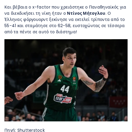
Και βέβαια ο x-factor που χρειάστηκε ο Παναθηναϊκός για
να διεκδικήσει τη νίκη ήταν ο
Ντίνος Μήτογλου
. Ο
Έλληνας φόργουορντ ξεκίνησε να εκτελεί τρίποντα από το
55-41 και σταμάτησε στο 62-58, ευστοχώντας σε τέσσερα
από τα πέντε σε αυτό το διάστημα!
Πηγή: Shutterstock