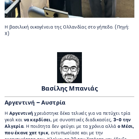
Η βασιλική οικογένεια της Ολλανδίας στο γήπεδο. (Πηγή:
X)
Βασίλης Μπανιάς
Αργεντινή – Αυστρία
Η
Αργεντινή
χρειάστηκε δέκα τελικές για να πετύχει τρία
γκολ και
να κερδίσει
, με συνοπτικές διαδικασίες,
3-0 την
Αλγερία
. Η ποιότητα δεν φεύγει με τα χρόνια αλλά
ο Μέσι,
που έκανε χατ τρικ
, εντυπωσίασε και με την