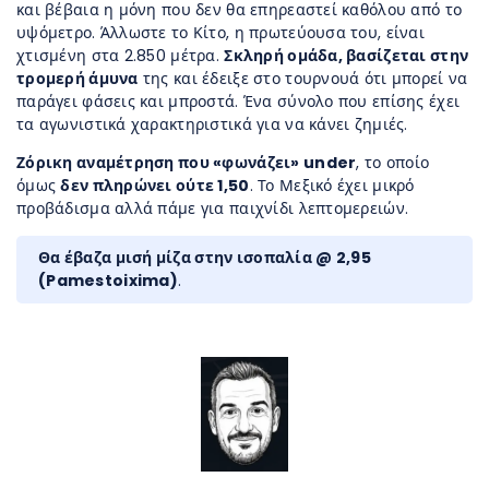
και βέβαια η μόνη που δεν θα επηρεαστεί καθόλου από το
υψόμετρο. Άλλωστε το Κίτο, η πρωτεύουσα του, είναι
χτισμένη στα 2.850 μέτρα.
Σκληρή ομάδα, βασίζεται στην
τρομερή άμυνα
της και έδειξε στο τουρνουά ότι μπορεί να
παράγει φάσεις και μπροστά. Ένα σύνολο που επίσης έχει
τα αγωνιστικά χαρακτηριστικά για να κάνει ζημιές.
Ζόρικη αναμέτρηση που «φωνάζει» under
, το οποίο
όμως
δεν πληρώνει ούτε 1,50
. Το Μεξικό έχει μικρό
προβάδισμα αλλά πάμε για παιχνίδι λεπτομερειών.
Θα έβαζα μισή μίζα στην ισοπαλία @
2,95
(Pamestoixima)
.