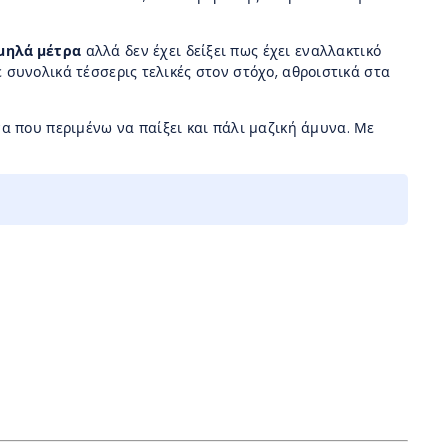
αμηλά μέτρα
αλλά δεν έχει δείξει πως έχει εναλλακτικό
ε συνολικά τέσσερις τελικές στον στόχο, αθροιστικά στα
να που περιμένω να παίξει και πάλι μαζική άμυνα. Με