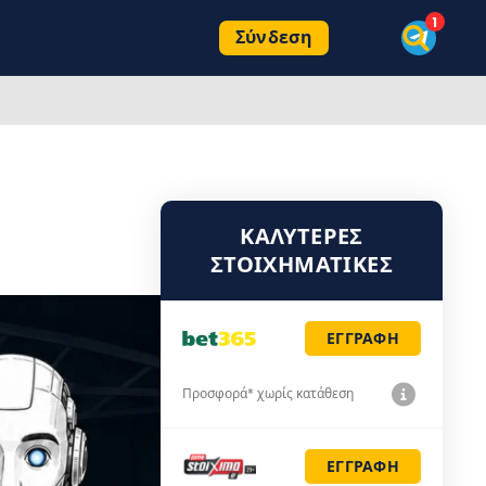
Σύνδεση
ΚΑΛΎΤΕΡΕΣ
ΣΤΟΙΧΗΜΑΤΙΚΈΣ
ΕΓΓΡΑΦΗ
Προσφορά* χωρίς κατάθεση
ΕΓΓΡΑΦΗ