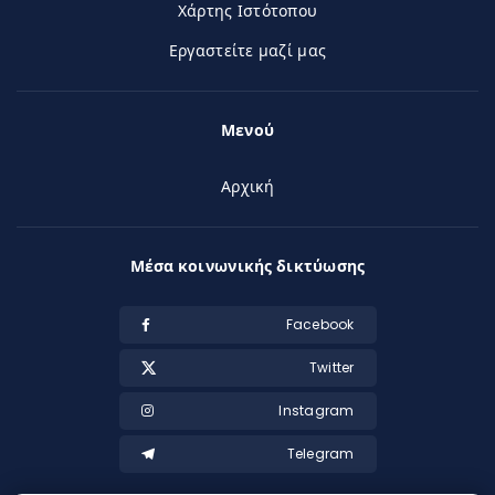
Χάρτης Ιστότοπου
Εργαστείτε μαζί μας
Μενού
Αρχική
Μέσα κοινωνικής δικτύωσης
Facebook
Twitter
Instagram
Telegram