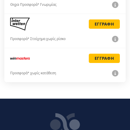
Giga Προσφορά* Γνωριμίας
ΕΓΓΡΑΦΗ
Προσφορά* Στοίχημα χωρίς ρίσκο
ΕΓΓΡΑΦΗ
Προσφορά* χωρίς κατάθεση