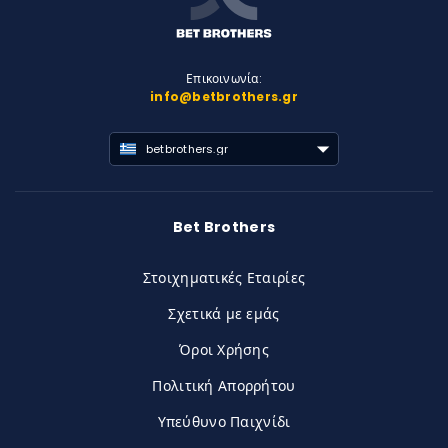
Επικοινωνία:
info@betbrothers.gr
betbrothers.gr
Bet Brothers
Στοιχηματικές Εταιρίες
Σχετικά με εμάς
Όροι Χρήσης
Πολιτική Απορρήτου
Υπεύθυνο Παιχνίδι