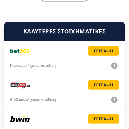
ΚΑΛΎΤΕΡΕΣ ΣΤΟΙΧΗΜΑΤΙΚΈΣ
ΕΓΓΡΑΦΗ
Προσφορά* χωρίς κατάθεση
ΕΓΓΡΑΦΗ
6150 Δώρα* χωρίς κατάθεση
ΕΓΓΡΑΦΗ