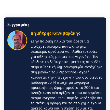
Συγγραφέας
Δημήτρης Καναβαράκης
Στην παιδική ηλικία του άρεσε να
φτιάχνει σενάρια πάνω από μια
σκακιέρα, αργότερα να πλάθει ιστορίες
για αθλητικές μορφές και γεγονότα. Τον
κέρδισε το δεύτερο και μετά τις σπουδές
στην αθλητική δημοσιογραφία εντάχθηκε
στη μεγάλη του «Sportime» σχολή,
κάνοντας την «πτυχιακή» του στο διεθνές
ποδόσφαιρο. Η στοιχηματογραφία
προέκυψε ως ώριμο φρούτο το 2005 και
άνοιξε έναν νέο ορίζοντα που παραμένει
ακόμα ενεργός. Στην πορεία κατάλαβε ότι
το σκάκι, η γραφή και το στοίχημα έχουν
αρκετά κοινά και η σχέση του με τα…