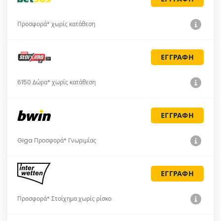
Προσφορά* χωρίς κατάθεση
ΕΓΓΡΑΦΗ
6150 Δώρα* χωρίς κατάθεση
ΕΓΓΡΑΦΗ
Giga Προσφορά* Γνωριμίας
ΕΓΓΡΑΦΗ
Προσφορά* Στοίχημα χωρίς ρίσκο