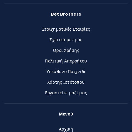
Bet Brothers
Στοιχηματικές Εταιρίες
Σχετικά με εμάς
Όροι Χρήσης
Πολιτική Απορρήτου
Υπεύθυνο Παιχνίδι
Χάρτης Ιστότοπου
Εργαστείτε μαζί μας
Μενού
Αρχική