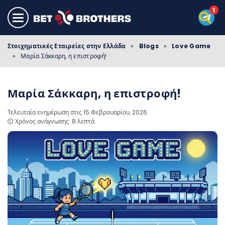
Στοιχηματικές Εταιρείες στην Ελλάδα
»
Blogs
»
Love Game
»
Μαρία Σάκκαρη, η επιστροφή!
Μαρία Σάκκαρη, η επιστροφή!
Τελευταία ενημέρωση στις 15 Φεβρουαρίου, 2026
⏲️ Χρόνος ανάγνωσης: 8 λεπτά