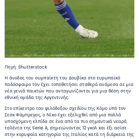
Πηγή: Shutterstock
Η άνοδος του συμπαίκτη του Δουβίκα στο ευρωπαϊκό
ποδόσφαιρο τον έχει τοποθετήσει σταθερά ανάμεσα σε μια
νέα γενιά παικτών που ανταγωνίζονται για μια θέση στην
εθνική ομάδα της Αργεντινής.
Στο επίκεντρο του φιλόδοξου σχεδίου της Κόμο υπό τον
Σεσκ Φάμπρεγας, ο Νίκο έχει εξελιχθεί από μια πολλά
υποσχόμενη ελπίδα σε ένα από τα πιο σημαντικά νεαρά
ταλέντα της Serie A, σημειώνοντας 12 γκολ και έξι ασίστ
στην κορυφαία κατηγορία της Ιταλίας κατά τη διάρκεια της