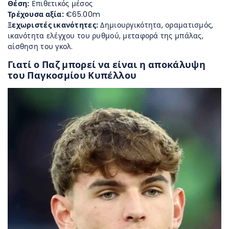
Θέση:
Επιθετικός μέσος
Τρέχουσα αξία:
€65.00m
Ξεχωριστές ικανότητες:
Δημιουργικότητα, οραματισμός,
ικανότητα ελέγχου του ρυθμού, μεταφορά της μπάλας,
αίσθηση του γκολ.
Γιατί ο Παζ μπορεί να είναι η αποκάλυψη
του Παγκοσμίου Κυπέλλου