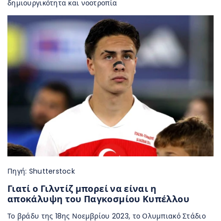
δημιουργικότητα και νοοτροπία
Πηγή: Shutterstock
Γιατί ο Γιλντίζ μπορεί να είναι η
αποκάλυψη του Παγκοσμίου Κυπέλλου
Το βράδυ της 18ης Νοεμβρίου 2023, το Ολυμπιακό Στάδιο