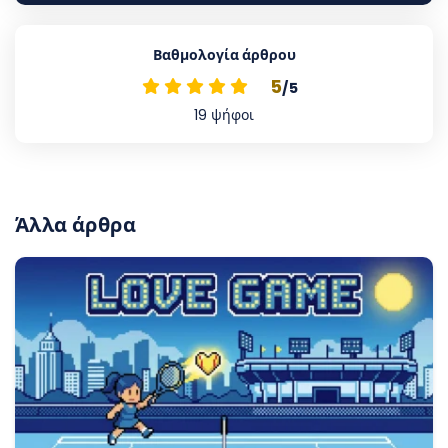
Βαθμολογία άρθρου
5
/5
19
ψήφοι
Άλλα άρθρα