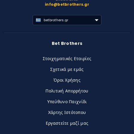
info@betbrothers.gr
betbrothers.gr
Bet Brothers
Στοιχηματικές Εταιρίες
Σχετικά με εμάς
Όροι Χρήσης
Πολιτική Απορρήτου
Υπεύθυνο Παιχνίδι
Χάρτης Ιστότοπου
Εργαστείτε μαζί μας