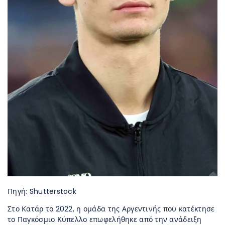
Πηγή: Shutterstock
Στο Κατάρ το 2022, η ομάδα της Αργεντινής που κατέκτησε
το Παγκόσμιο Κύπελλο επωφελήθηκε από την ανάδειξη