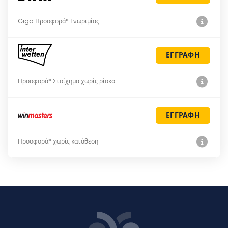
Giga Προσφορά* Γνωριμίας
ΕΓΓΡΑΦΗ
Προσφορά* Στοίχημα χωρίς ρίσκο
ΕΓΓΡΑΦΗ
Προσφορά* χωρίς κατάθεση