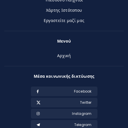
Χάρτης Ιστότοπου
Εργαστείτε μαζί μας
Μενού
Αρχική
Μέσα κοινωνικής δικτύωσης
Facebook
Twitter
Instagram
Telegram