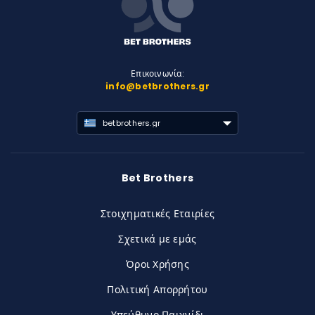
Επικοινωνία:
info@betbrothers.gr
betbrothers.gr
Bet Brothers
Στοιχηματικές Εταιρίες
Σχετικά με εμάς
Όροι Χρήσης
Πολιτική Απορρήτου
Υπεύθυνο Παιχνίδι