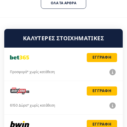
ΌΛΑ ΤΑ ΆΡΘΡΑ
ΚΑΛΎΤΕΡΕΣ ΣΤΟΙΧΗΜΑΤΙΚΈΣ
ΕΓΓΡΑΦΗ
Προσφορά* χωρίς κατάθεση
ΕΓΓΡΑΦΗ
6150 Δώρα* χωρίς κατάθεση
ΕΓΓΡΑΦΗ