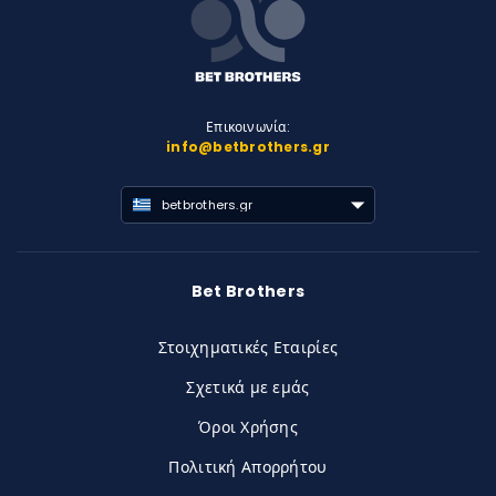
Επικοινωνία:
info@betbrothers.gr
betbrothers.gr
Bet Brothers
Στοιχηματικές Εταιρίες
Σχετικά με εμάς
Όροι Χρήσης
Πολιτική Απορρήτου