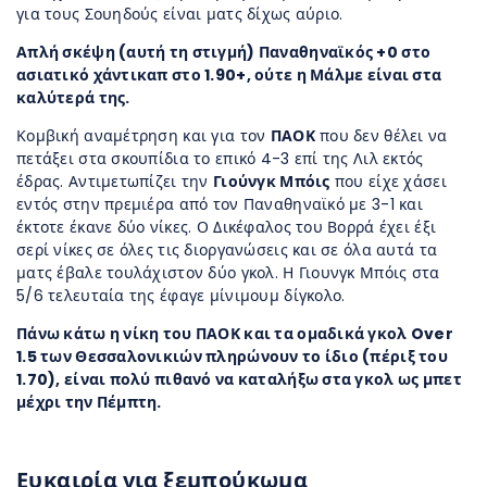
για τους Σουηδούς είναι ματς δίχως αύριο.
Απλή σκέψη (αυτή τη στιγμή) Παναθηναϊκός +0 στο
ασιατικό χάντικαπ στο 1.90+, ούτε η Μάλμε είναι στα
καλύτερά της.
Κομβική αναμέτρηση και για τον
ΠΑΟΚ
που δεν θέλει να
πετάξει στα σκουπίδια το επικό 4-3 επί της Λιλ εκτός
έδρας. Αντιμετωπίζει την
Γιούνγκ Μπόις
που είχε χάσει
εντός στην πρεμιέρα από τον Παναθηναϊκό με 3-1 και
έκτοτε έκανε δύο νίκες. Ο Δικέφαλος του Βορρά έχει έξι
σερί νίκες σε όλες τις διοργανώσεις και σε όλα αυτά τα
ματς έβαλε τουλάχιστον δύο γκολ. Η Γιουνγκ Μπόις στα
5/6 τελευταία της έφαγε μίνιμουμ δίγκολο.
Πάνω κάτω η νίκη του ΠΑΟΚ και τα ομαδικά γκολ Over
1.5 των Θεσσαλονικιών πληρώνουν το ίδιο (πέριξ του
1.70), είναι πολύ πιθανό να καταλήξω στα γκολ ως μπετ
μέχρι την Πέμπτη.
Ευκαιρία για ξεμπούκωμα