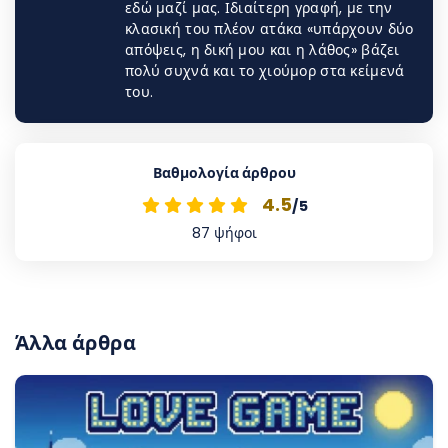
εδώ μαζί μας. Ιδιαίτερη γραφή, με την
κλασική του πλέον ατάκα «υπάρχουν δύο
απόψεις, η δική μου και η λάθος» βάζει
πολύ συχνά και το χιούμορ στα κείμενά
του.
Βαθμολογία άρθρου
4.5
/5
87
ψήφοι
Άλλα άρθρα