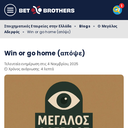
Στοιχηματικές Εταιρείες στην Ελλάδα
»
Blogs
»
Ο Μεγάλος
Αδερφός
»
Win or go home (απόψε)
Win or go home (απόψε)
Τελευταία ενημέρωση στις 4 Νοεμβρίου, 2025
⏲️ Χρόνος ανάγνωσης: 4 λεπτά